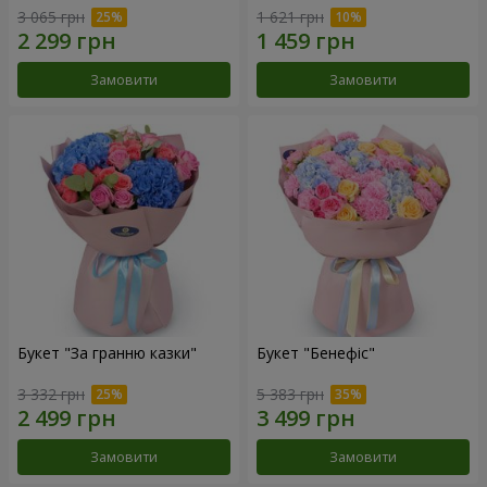
3 065 грн
1 621 грн
Замовити
Замовити
Букет "За гранню казки"
Букет "Бенефіс"
3 332 грн
5 383 грн
Замовити
Замовити