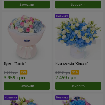
Замовити
Замовити
Букет "Tarnis"
Композиція "Сільвія"
6 091 грн
3 513 грн
Замовити
Замовити