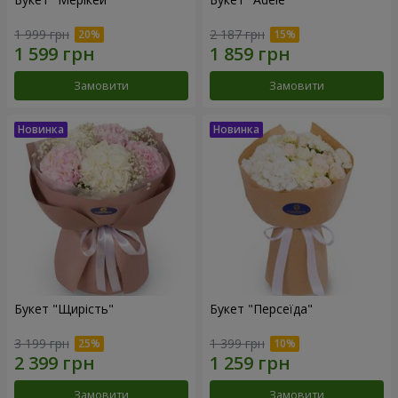
1 999 грн
2 187 грн
Замовити
Замовити
Букет "Щирість"
Букет "Персеїда"
3 199 грн
1 399 грн
Замовити
Замовити