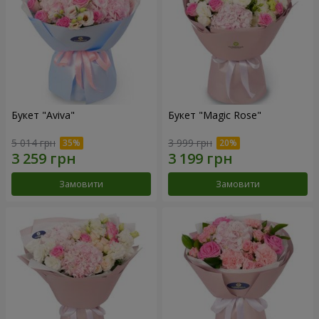
Букет "Aviva"
Букет "Magic Rose"
5 014 грн
3 999 грн
Замовити
Замовити