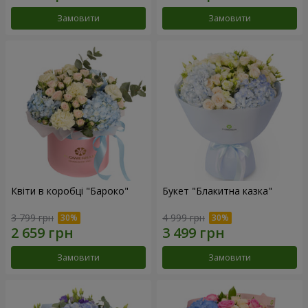
Замовити
Замовити
Квіти в коробці "Бароко"
Букет "Блакитна казка"
3 799 грн
4 999 грн
Замовити
Замовити