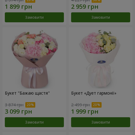
Замовити
Замовити
Букет "Бажаю щастя"
Букет «Дует гармонії»
3 874 грн
2 499 грн
Замовити
Замовити