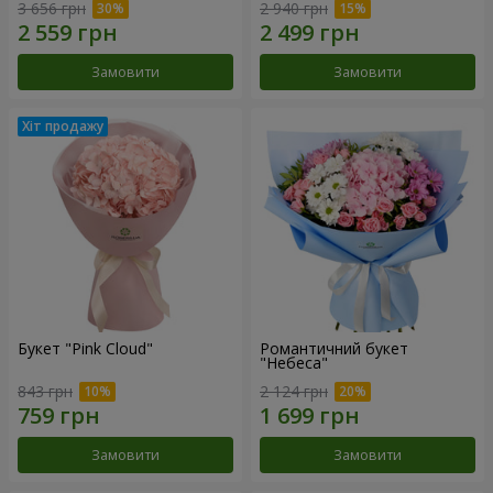
3 656 грн
2 940 грн
Замовити
Замовити
Букет "Pink Cloud"
Романтичний букет
"Небеса"
843 грн
2 124 грн
Замовити
Замовити