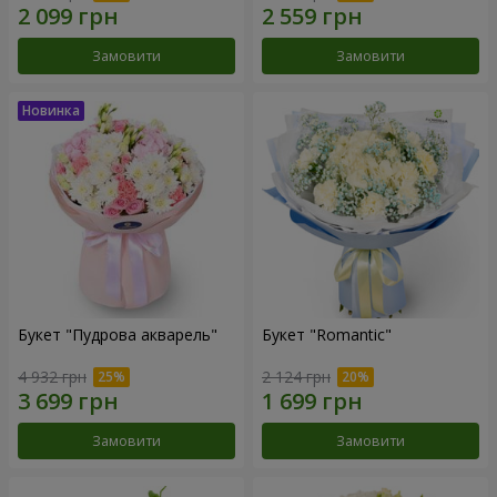
Замовити
Замовити
Букет "Пудрова акварель"
Букет "Romantic"
4 932 грн
2 124 грн
Замовити
Замовити