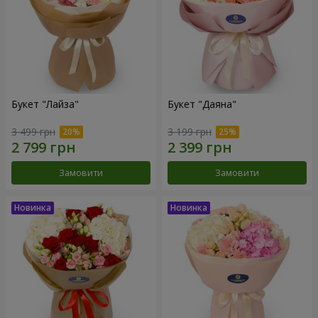
Букет "Лайза"
Букет "Даяна"
3 499 грн
3 199 грн
Замовити
Замовити