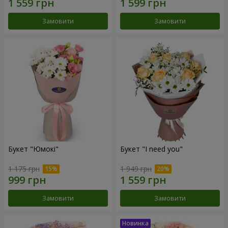
Замовити
Замовити
Букет "Юмокі"
Букет "I need you"
1 175 грн
1 949 грн
Замовити
Замовити