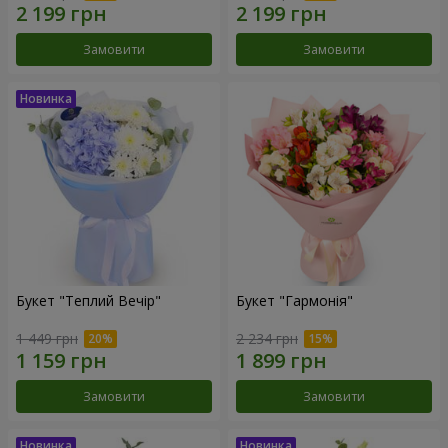
Замовити
Замовити
Букет "Теплий Вечір"
Букет "Гармонія"
1 449 грн
2 234 грн
Замовити
Замовити