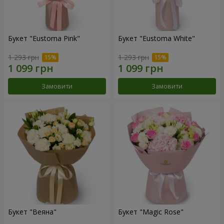
Букет "Eustoma Pink"
Букет "Eustoma White"
1 293 грн
1 293 грн
Замовити
Замовити
Букет "Веяна"
Букет "Magic Rose"