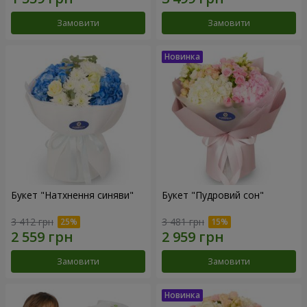
Замовити
Замовити
Букет "Натхнення синяви"
Букет "Пудровий сон"
3 412 грн
3 481 грн
Замовити
Замовити