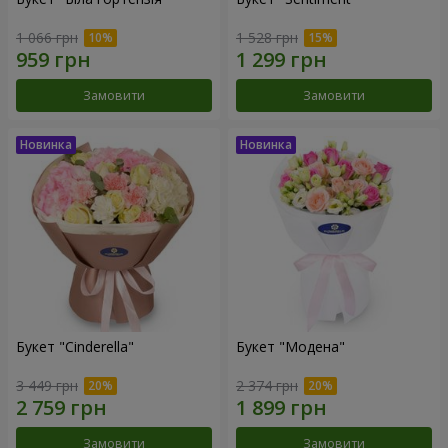
1 066 грн
1 528 грн
Замовити
Замовити
Букет "Cinderella"
Букет "Модена"
3 449 грн
2 374 грн
Замовити
Замовити