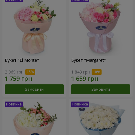
Букет "El Monte"
Букет "Margaret"
2 069 грн
1 843 грн
Замовити
Замовити