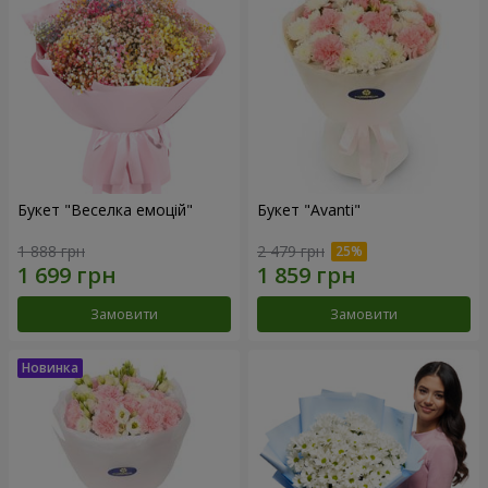
Букет "Веселка емоцій"
Букет "Avanti"
1 888 грн
2 479 грн
Замовити
Замовити