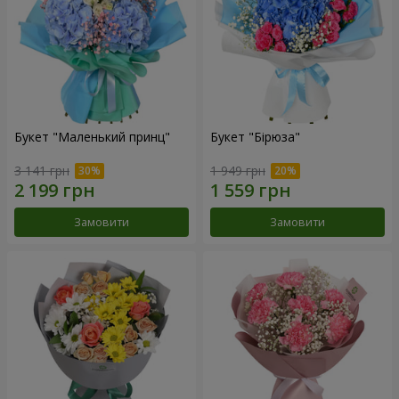
Букет "Маленький принц"
Букет "Бірюза"
3 141 грн
1 949 грн
Замовити
Замовити