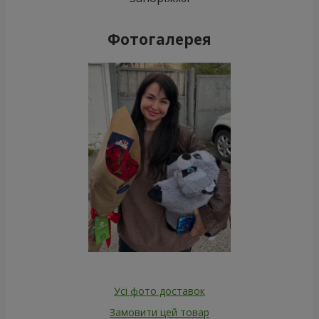
Фотогалерея
Усі фото доставок
Замовити цей товар