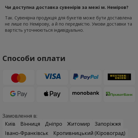
Чи доступна доставка сувенірів за межі м. Неміров?
Так. Сувенірна продукція для букетів може бути доставлена
не лише по Немірову, а й по передмістю. Умови доставки та
вартість уточнюються індивідуально.
Способи оплати
Замовлення в:
Київ
Вінниця
Дніпро
Житомир
Запоріжжя
Івано-Франківськ
Кропивницький (Кіровоград)