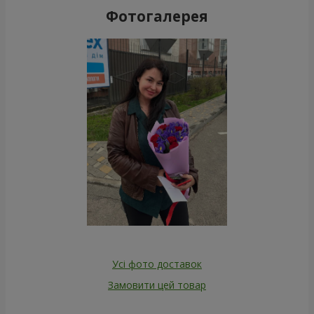
Фотогалерея
Усі фото доставок
Замовити цей товар