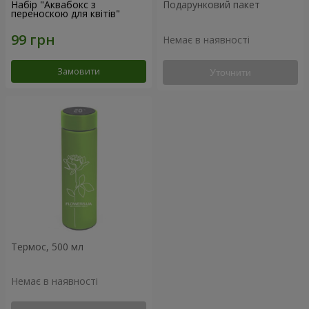
Набір "Аквабокс з
Подарунковий пакет
переноскою для квітів"
Немає в наявності
Замовити
Уточнити
Термос, 500 мл
Немає в наявності