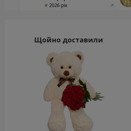
2026 рік
Щойно доставили