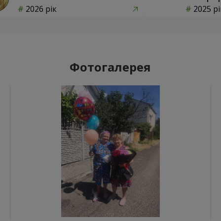
2026 рік
2025 рі
Фотогалерея