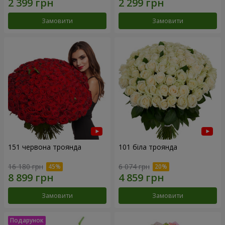
Замовити
Замовити
151 червона троянда
101 біла троянда
16 180 грн
6 074 грн
Замовити
Замовити