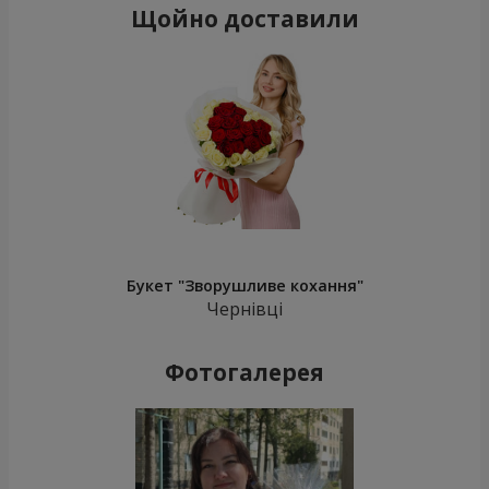
Щойно доставили
Букет "Зворушливе кохання"
Чернівці
Фотогалерея