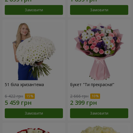
Замовити
Замовити
51 біла хризантема
Букет "Ти прекрасна!"
6 422 грн
2 666 грн
Замовити
Замовити