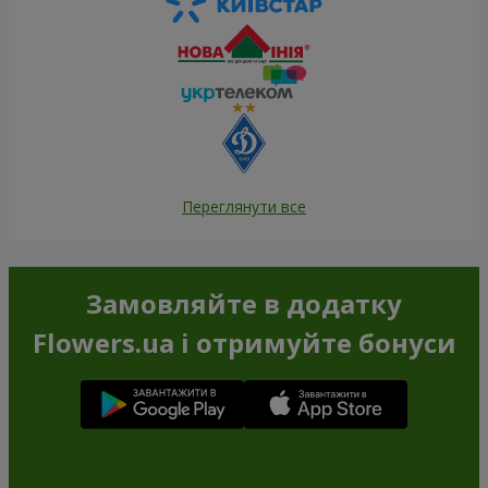
Переглянути все
Замовляйте в додатку
Flowers.ua і отримуйте бонуси