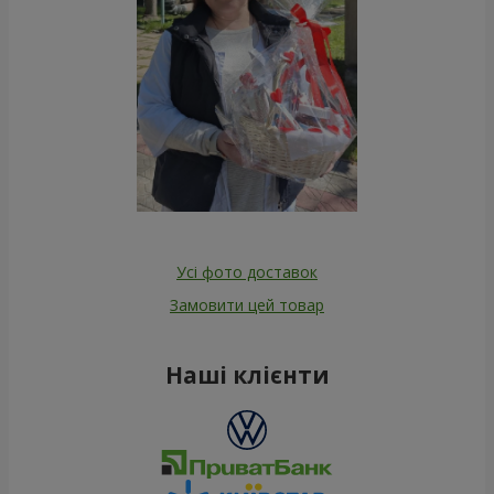
Усі фото доставок
Замовити цей товар
Наші клієнти