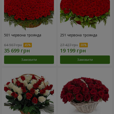
501 червона троянда
251 червона троянда
64 907 грн
27 427 грн
Замовити
Замовити