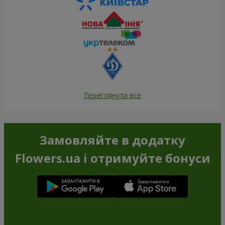
Переглянути все
Замовляйте в додатку
Flowers.ua і отримуйте бонуси