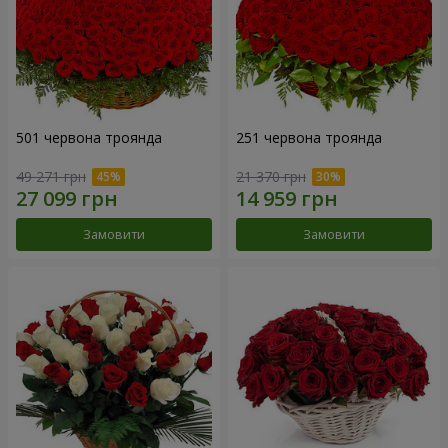
501 червона троянда
251 червона троянда
49 271 грн
21 370 грн
Замовити
Замовити