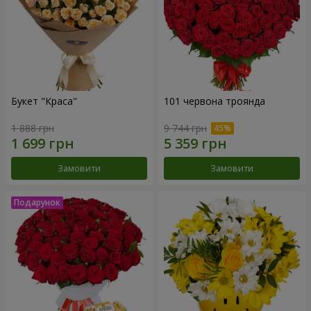
Букет "Краса"
101 червона троянда
1 888 грн
9 744 грн
Замовити
Замовити