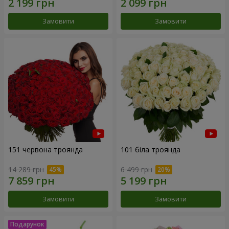
Замовити
Замовити
151 червона троянда
101 біла троянда
14 289 грн
6 499 грн
Замовити
Замовити