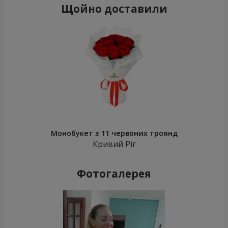
Щойно доставили
Монобукет з 11 червоних троянд
Кривий Ріг
Фотогалерея