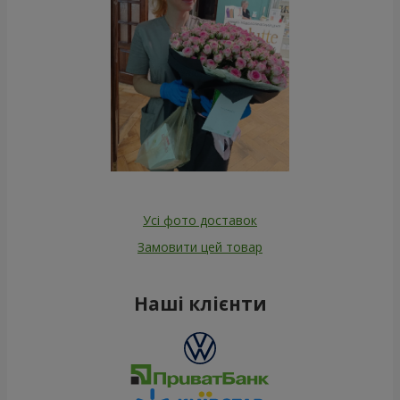
Усі фото доставок
Замовити цей товар
Наші клієнти