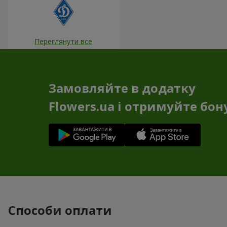
Переглянути все
Замовляйте в додатку
Flowers.ua і отримуйте бон
Способи оплати