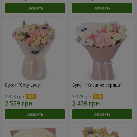
Заказать
Заказать
Букет "Coty Lady"
Букет "Касание сердца"
2 843 грн
3 279 грн
Заказать
Заказать