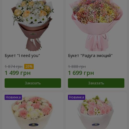
Букет "I need you"
Букет "Радуга эмоций"
1 874 грн
1 888 грн
Заказать
Заказать