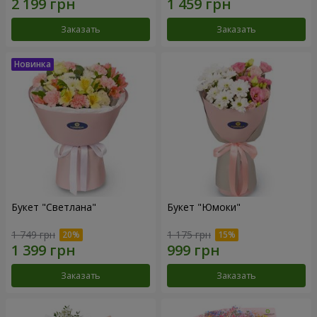
Заказать
Заказать
Букет "Светлана"
Букет "Юмоки"
1 749 грн
1 175 грн
Заказать
Заказать