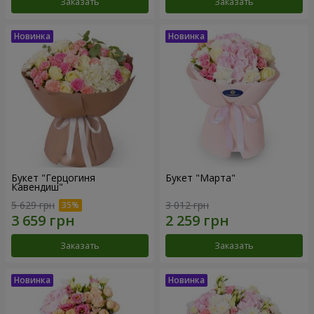
Заказать
Заказать
Букет "Герцогиня
Букет "Марта"
Кавендиш"
5 629 грн
3 012 грн
Заказать
Заказать