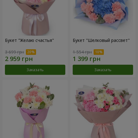
Букет "Желаю счастья"
Букет "Шелковый рассвет"
3 699 грн
1 554 грн
Заказать
Заказать