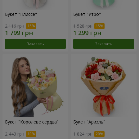
Букет "Плиссе"
Букет "Утро"
2 116 грн
1 528 грн
Заказать
Заказать
Букет "Королеве сердца"
Букет "Ариэль"
2 443 грн
1 824 грн