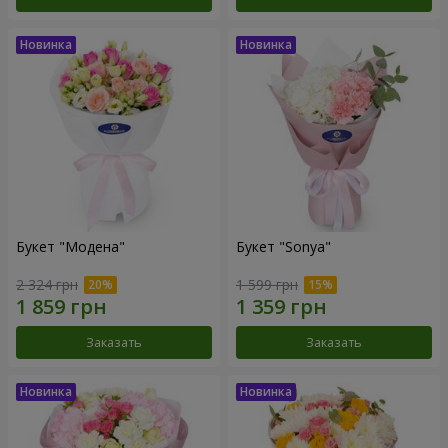
Букет "Модена"
Букет "Sonya"
2 324 грн
1 599 грн
Заказать
Заказать