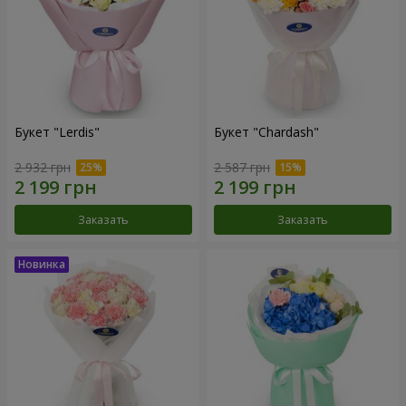
Букет "Lerdis"
Букет "Chardash"
2 932 грн
2 587 грн
Заказать
Заказать