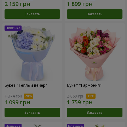
Заказать
Заказать
Букет "Теплый вечер"
Букет "Гармония"
1 374 грн
2 069 грн
Заказать
Заказать