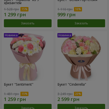
хризантем
1 528 грн
1 110 грн
Заказать
Заказать
Букет "Sentiment"
Букет "Cinderella"
1 481 грн
3 249 грн
Заказать
Заказать