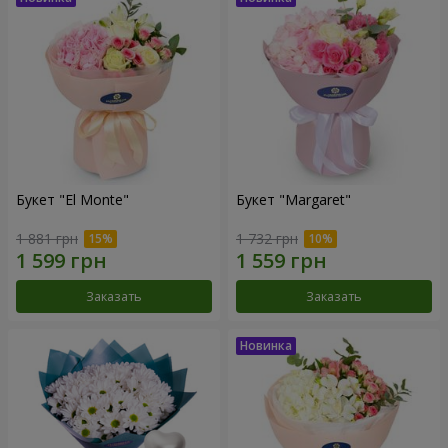
Букет "El Monte"
Букет "Margaret"
1 881 грн
1 732 грн
Заказать
Заказать