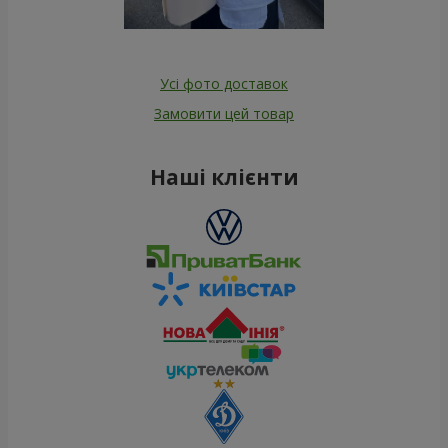
Усі фото доставок
Замовити цей товар
Наші клієнти