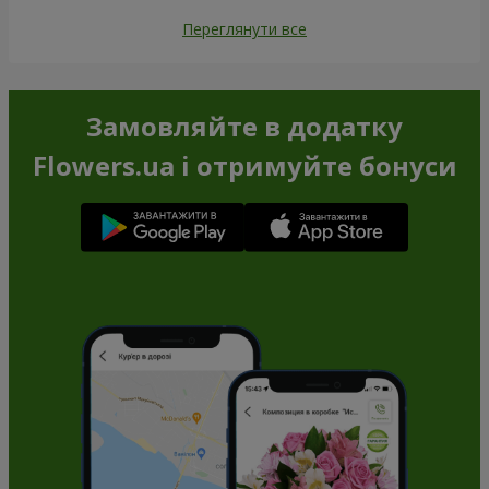
Переглянути все
Замовляйте в додатку
Flowers.ua і отримуйте бонуси