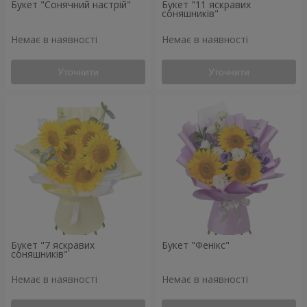
Букет "Сонячний настрій"
Букет "11 яскравих
соняшників"
Немає в наявності
Немає в наявності
Уточнити
Уточнити
Букет "7 яскравих
Букет "Фенікс"
соняшників"
Немає в наявності
Немає в наявності