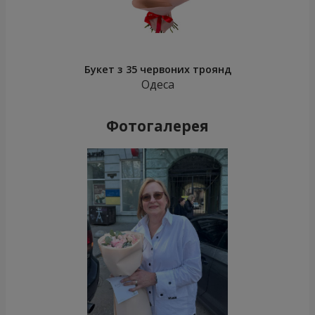
Букет з 35 червоних троянд
Одеса
Фотогалерея