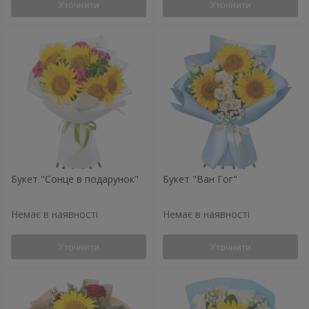
Уточнити
Уточнити
Букет "Сонце в подарунок"
Букет "Ван Гог"
Немає в наявності
Немає в наявності
Уточнити
Уточнити