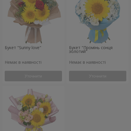
Букет "Sunny love"
Букет "Промінь сонця
золотий"
Немає в наявності
Немає в наявності
Уточнити
Уточнити