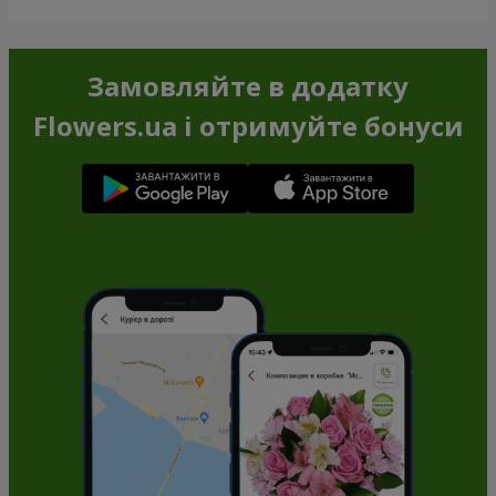
Замовляйте в додатку
Flowers.ua і отримуйте бонуси