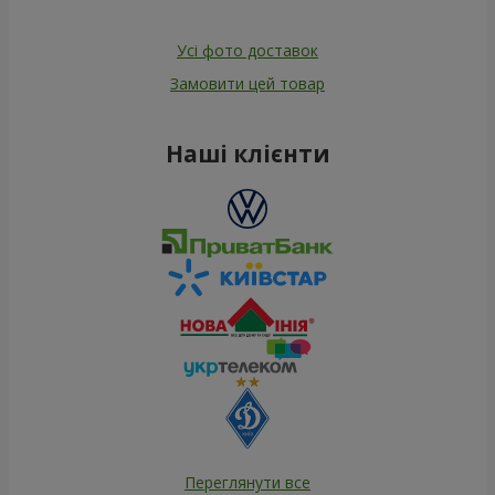
Усі фото доставок
Замовити цей товар
Наші клієнти
Переглянути все