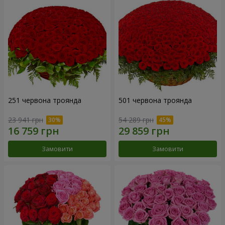
251 червона троянда
501 червона троянда
23 941 грн
54 289 грн
Замовити
Замовити