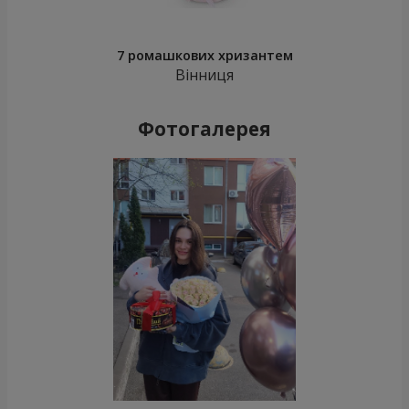
7 ромашкових хризантем
Вінниця
Фотогалерея