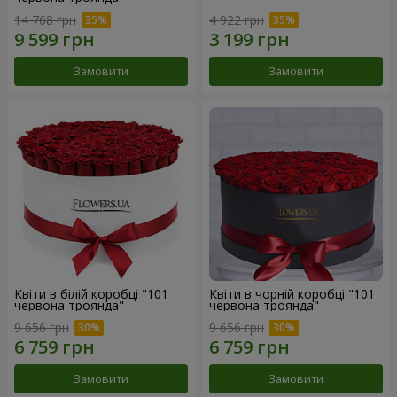
14 768 грн
4 922 грн
Замовити
Замовити
Квіти в білій коробці "101
Квіти в чорній коробці "101
червона троянда"
червона троянда"
9 656 грн
9 656 грн
Замовити
Замовити