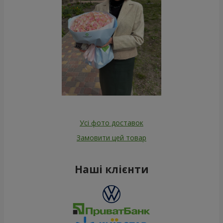
Усі фото доставок
Замовити цей товар
Наші клієнти