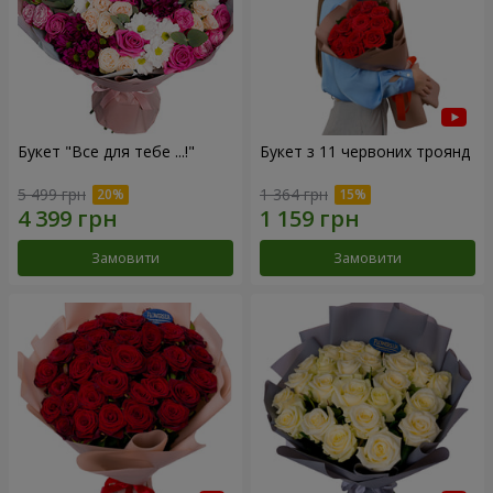
Букет "Все для тебе ...!"
Букет з 11 червоних троянд
5 499 грн
1 364 грн
Замовити
Замовити