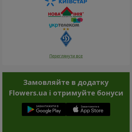
Переглянути все
Замовляйте в додатку
Flowers.ua і отримуйте бонуси