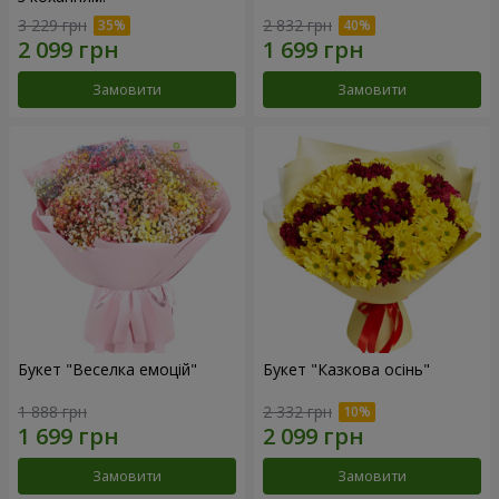
3 229 грн
2 832 грн
Замовити
Замовити
Букет "Веселка емоцій"
Букет "Казкова осінь"
1 888 грн
2 332 грн
Замовити
Замовити