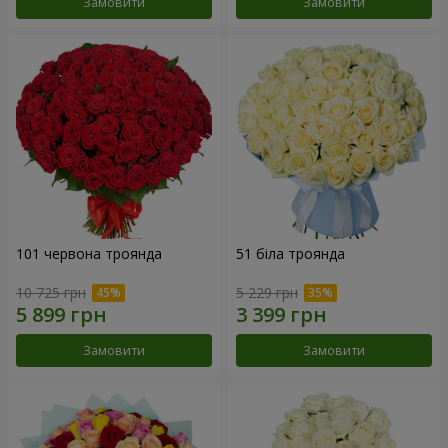
Замовити
Замовити
101 червона троянда
51 біла троянда
10 725 грн
5 229 грн
Замовити
Замовити