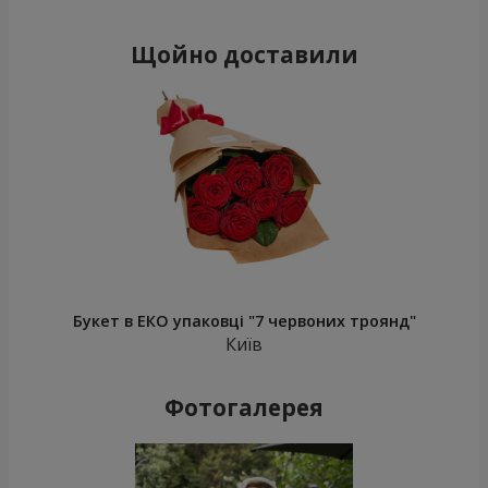
Щойно доставили
Букет в ЕКО упаковці "7 червоних троянд"
Київ
Фотогалерея