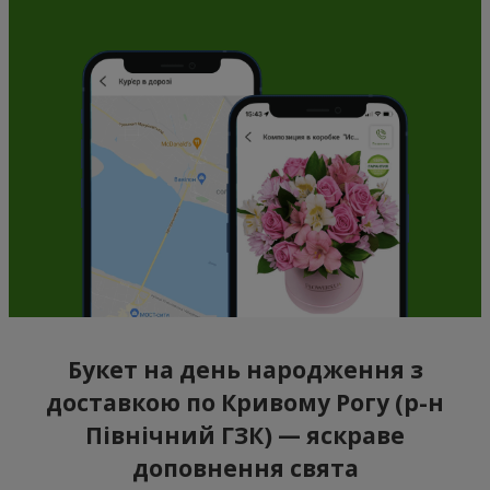
Букет на день народження з
доставкою по Кривому Рогу (р-н
Північний ГЗК) — яскраве
доповнення свята