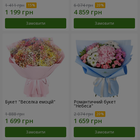
1 411 грн
6 074 грн
Замовити
Замовити
Букет "Веселка емоцій"
Романтичний букет
"Небеса"
1 888 грн
2 074 грн
Замовити
Замовити