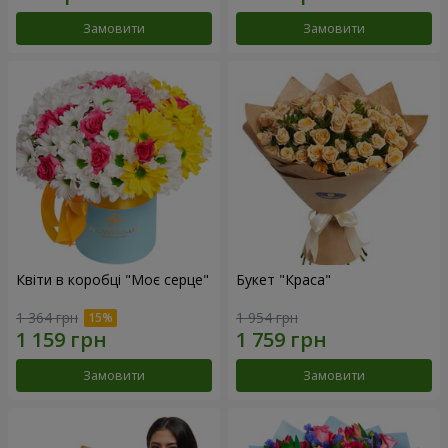
Замовити
Замовити
Квіти в коробці "Моє серце"
Букет "Краса"
1 364 грн
1 954 грн
Замовити
Замовити