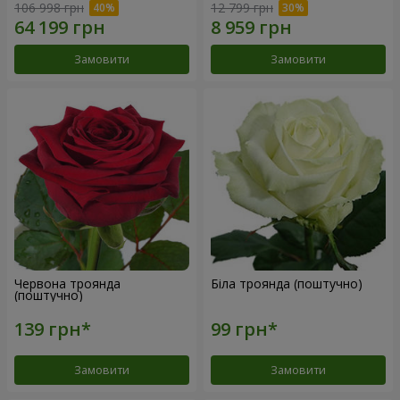
106 998 грн
12 799 грн
Замовити
Замовити
Червона троянда
Біла троянда (поштучно)
(поштучно)
Замовити
Замовити