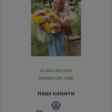
Усі фото доставок
Замовити цей товар
Наші клієнти