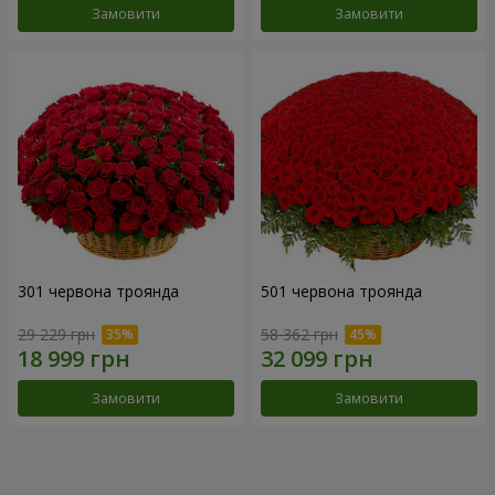
Замовити
Замовити
301 червона троянда
501 червона троянда
29 229 грн
58 362 грн
Замовити
Замовити