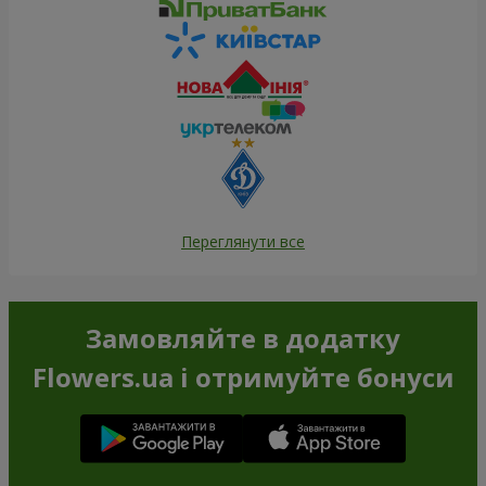
Переглянути все
Замовляйте в додатку
Flowers.ua і отримуйте бонуси