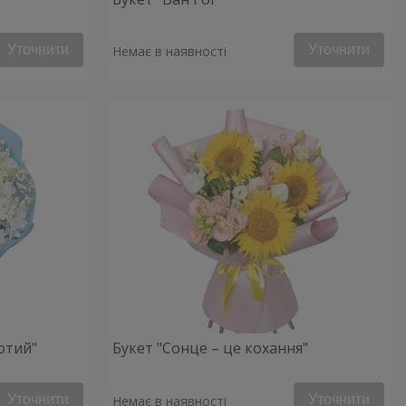
Уточнити
Уточнити
Немає в наявності
отий"
Букет "Сонце – це кохання"
Уточнити
Уточнити
Немає в наявності