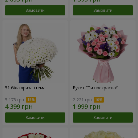
Замовити
Замовити
51 біла хризантема
Букет "Ти прекрасна!"
5 175 грн
2 221 грн
Замовити
Замовити