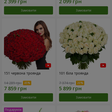
Замовити
Замовити
151 червона троянда
101 біла троянда
14 289 грн
7 374 грн
Замовити
Замовити