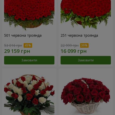
501 червона троянда
251 червона троянда
53 016 грн
22 999 грн
Замовити
Замовити