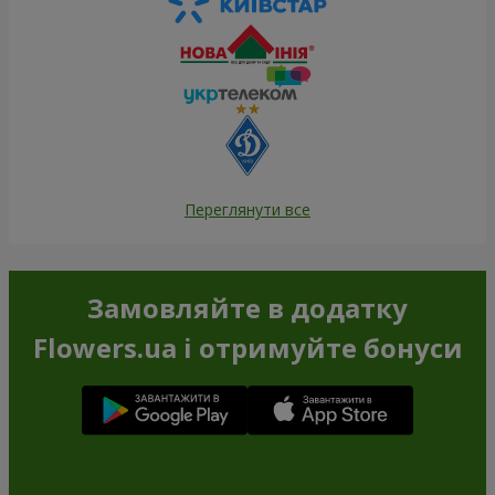
Переглянути все
Замовляйте в додатку
Flowers.ua і отримуйте бонуси