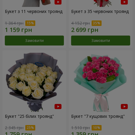
Букет з 11 червоних троянд
Букет з 35 червоних троянд
1 364 грн
4 152 грн
Замовити
Замовити
Букет "25 білих троянд"
Букет "7 кущових троянд"
2 345 грн
1 510 грн