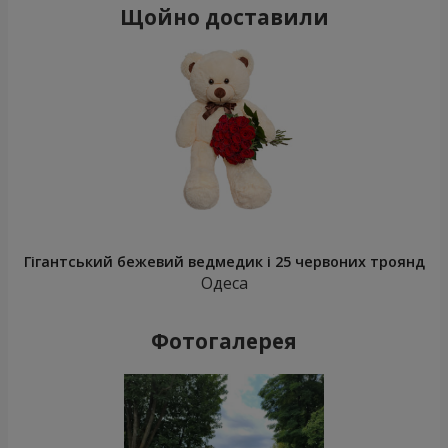
Щойно доставили
Гігантський бежевий ведмедик і 25 червоних троянд
Одеса
Фотогалерея