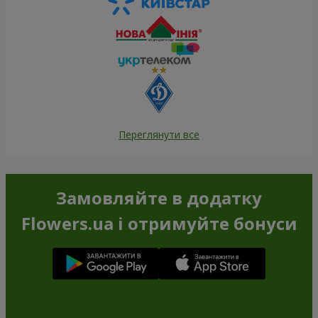
Переглянути все
Замовляйте в додатку
Flowers.ua і отримуйте бонуси