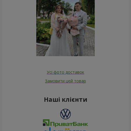
Усі фото доставок
Замовити цей товар
Наші клієнти