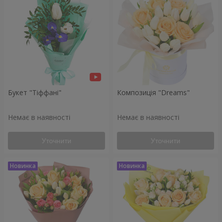
Букет "Тіффані"
Композиція "Dreams"
Немає в наявності
Немає в наявності
Уточнити
Уточнити