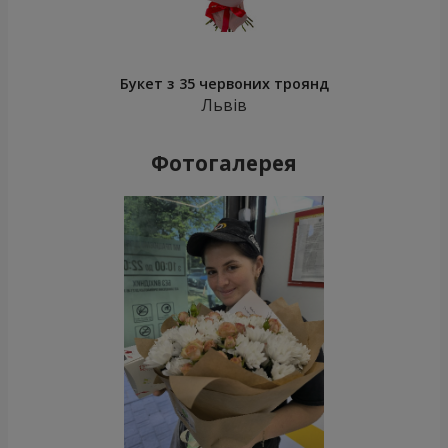
Букет з 35 червоних троянд
Львів
Фотогалерея