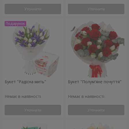
Уточнити
Уточнити
Букет "Радісна мить"
Букет "Полум'яне почуття"
Немає в наявності
Немає в наявності
Уточнити
Уточнити