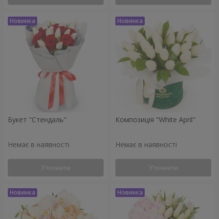
Букет "Стендаль"
Композиція "White April"
Немає в наявності
Немає в наявності
Уточнити
Уточнити