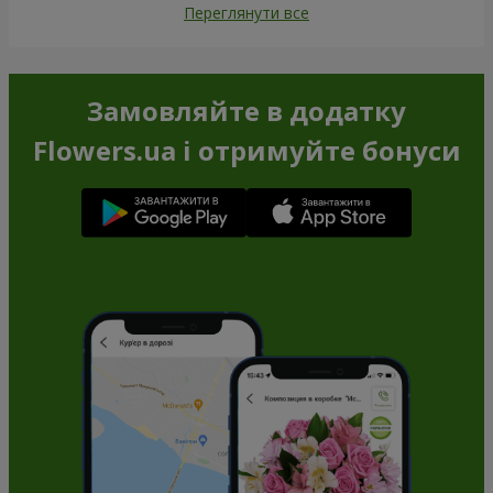
Переглянути все
Замовляйте в додатку
Flowers.ua і отримуйте бонуси