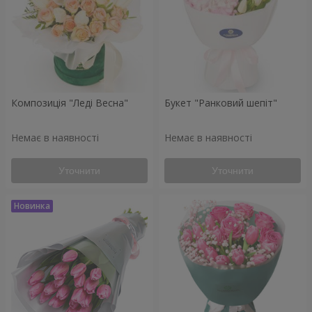
Композиція "Леді Весна"
Букет "Ранковий шепіт"
Немає в наявності
Немає в наявності
Уточнити
Уточнити