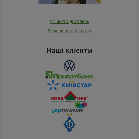
Усі фото доставок
Замовити цей товар
Наші клієнти