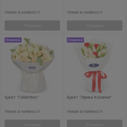
Немає в наявності
Немає в наявності
Уточнити
Уточнити
Букет "Celebrities"
Букет "Лірика Кохання"
Немає в наявності
Немає в наявності
Уточнити
Уточнити