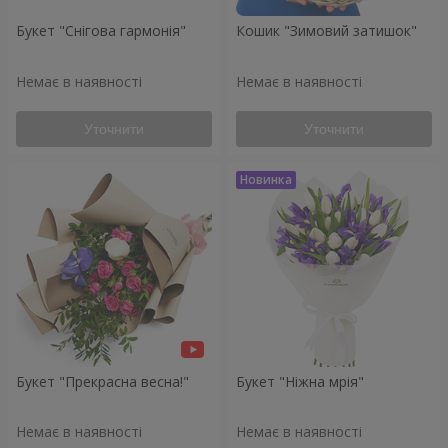
Букет "Снігова гармонія"
Кошик "Зимовий затишок"
Немає в наявності
Немає в наявності
Уточнити
Уточнити
Букет "Прекрасна весна!"
Букет "Ніжна мрія"
Немає в наявності
Немає в наявності