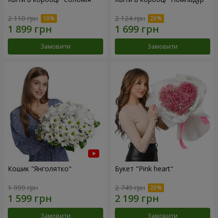
2 110 грн
2 124 грн
Замовити
Замовити
Кошик "Янголятко"
Букет "Pink heart"
1 999 грн
2 749 грн
Замовити
Замовити