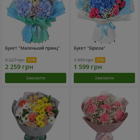
Букет "Маленький принц"
Букет "Бірюза"
3 227 грн
1 999 грн
Замовити
Замовити