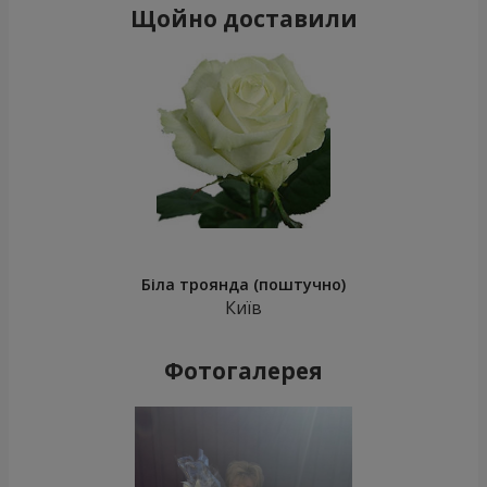
Щойно доставили
Біла троянда (поштучно)
Київ
Фотогалерея