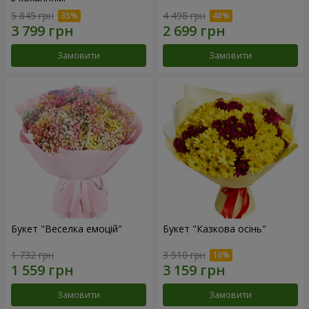
5 845 грн
4 498 грн
Замовити
Замовити
Букет "Веселка емоцій"
Букет "Казкова осінь"
1 732 грн
3 510 грн
Замовити
Замовити