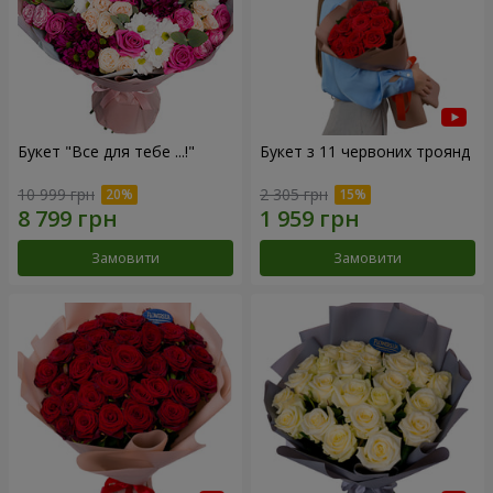
Букет "Все для тебе ...!"
Букет з 11 червоних троянд
10 999 грн
2 305 грн
Замовити
Замовити