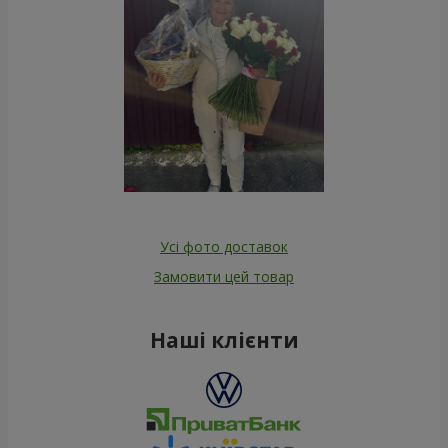
Усі фото доставок
Замовити цей товар
Наші клієнти