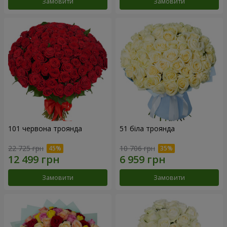
Замовити
Замовити
101 червона троянда
51 біла троянда
22 725 грн
10 706 грн
Замовити
Замовити