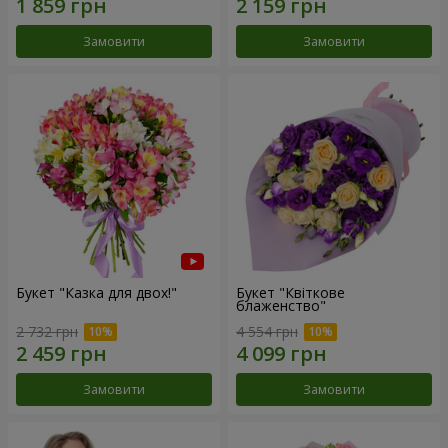
Замовити
Замовити
Букет "Казка для двох!"
Букет "Квіткове
блаженство"
2 732 грн
4 554 грн
Замовити
Замовити