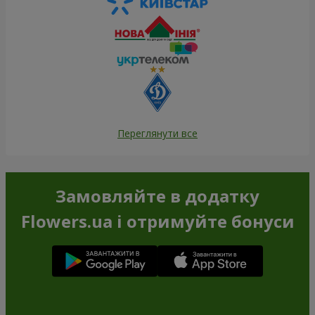
Переглянути все
Замовляйте в додатку
Flowers.ua і отримуйте бонуси