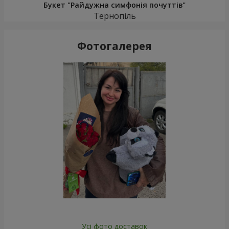
Букет "Райдужна симфонія почуттів"
Тернопіль
Фотогалерея
Усі фото доставок