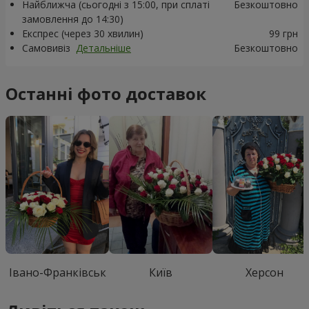
Найближча (сьогодні з 15:00, при сплаті
Безкоштовно
замовлення до 14:30)
Експрес (через 30 хвилин)
99 грн
Самовивіз
Детальніше
Безкоштовно
Останні фото доставок
Івано-Франківськ
Київ
Херсон