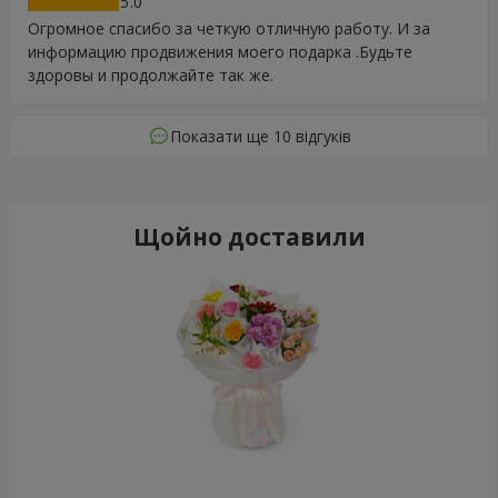
5
Огромное спасибо за четкую отличную работу. И за
информацию продвижения моего подарка .Будьте
здоровы и продолжайте так же.
Показати ще 10 відгуків
Щойно доставили