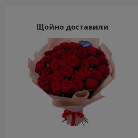
Щойно доставили