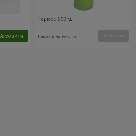
Термос, 500 мл
Замовити
Уточнити
Немає в наявності