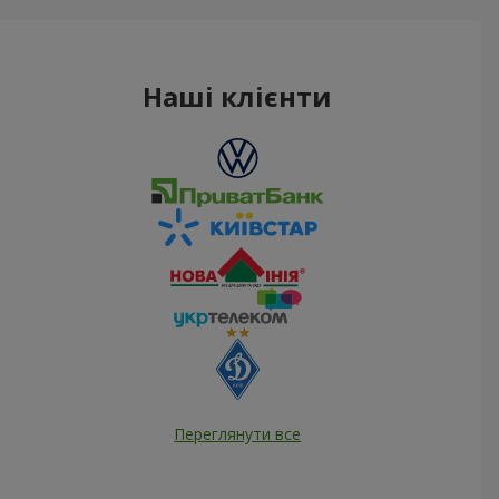
Наші клієнти
Переглянути все