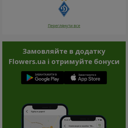
Переглянути все
Замовляйте в додатку
Flowers.ua і отримуйте бонуси