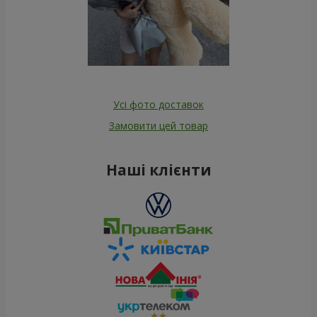
Усі фото доставок
Замовити цей товар
Наші клієнти