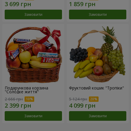
Замовити
Замовити
Подарункова корзина
Фруктовий кошик "Тропіки"
"Солодке життя"
2 666 грн
5 124 грн
Замовити
Замовити