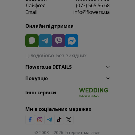
Лайфсел
(073) 565 56 68
Email
info@flowers.ua
Онлайн підтримка
Цілодобово. Без вихідних
Flowers.ua DETAILS
Покупцю
Інші сервіси
Ми в соціальних мережах
© 2003 – 2026 Інтернет-магазин