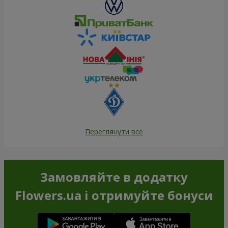
Переглянути все
Замовляйте в додатку
Flowers.ua і отримуйте бонуси