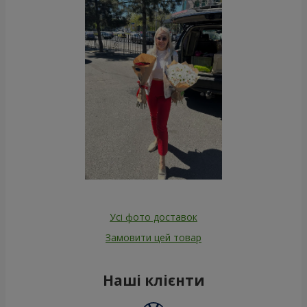
Усі фото доставок
Замовити цей товар
Наші клієнти