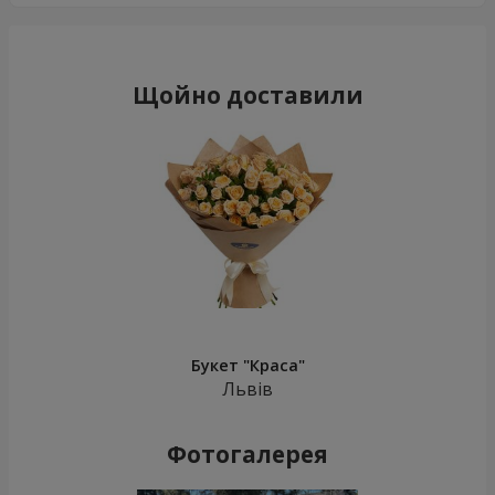
Щойно доставили
Букет "Краса"
Львів
Фотогалерея