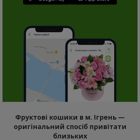
Фруктові кошики в м. Ігрень —
оригінальний спосіб привітати
близьких