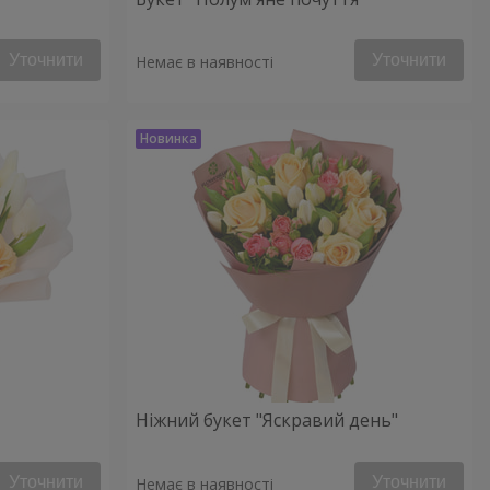
Уточнити
Уточнити
Немає в наявності
Ніжний букет "Яскравий день"
Уточнити
Уточнити
Немає в наявності