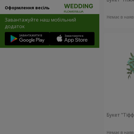
Оформлення весіль
Немає в наяв
Завантажуйте наш мобільний
додаток
Букет "Тіфф
Немає в наяв