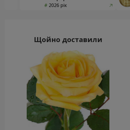
2026 рік
Щойно доставили