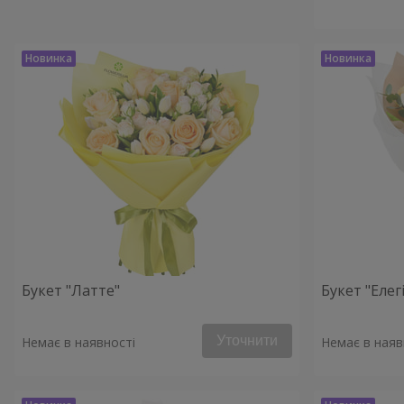
Букет "Латте"
Букет "Елегі
Уточнити
Немає в наявності
Немає в наяв