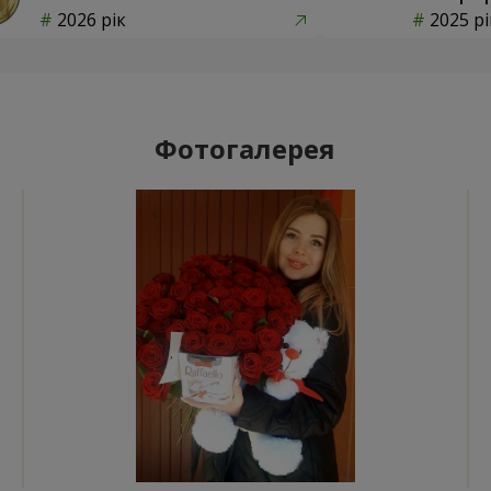
2026 рік
2025 рі
Фотогалерея