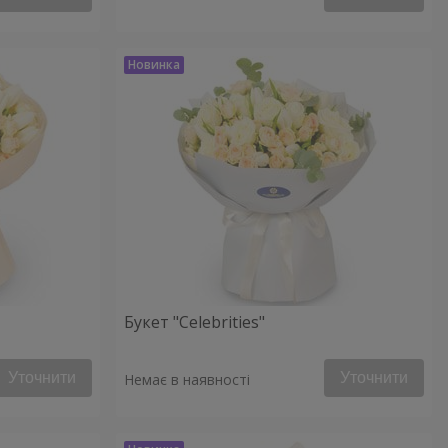
Букет "Celebrities"
Уточнити
Уточнити
Немає в наявності