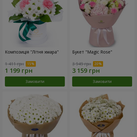
Композиція "Літня хмара"
Букет "Magic Rose"
1 411 грн
3 949 грн
Замовити
Замовити