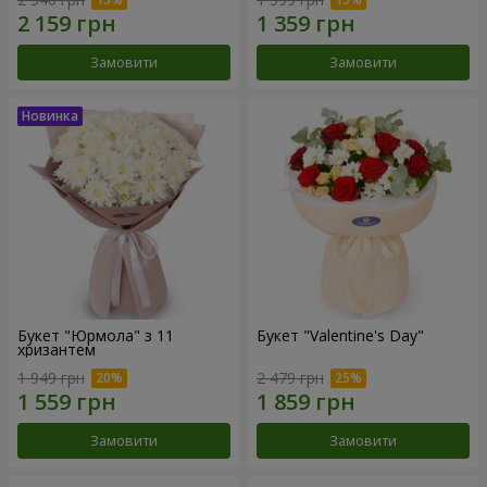
Замовити
Замовити
Букет "Юрмола" з 11
Букет "Valentine's Day"
хризантем
1 949 грн
2 479 грн
Замовити
Замовити