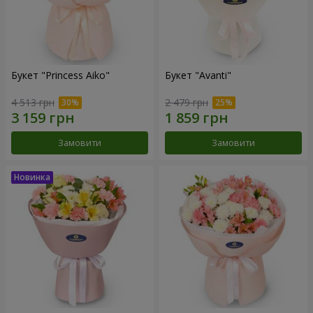
Букет "Princess Aiko"
Букет "Avanti"
4 513 грн
2 479 грн
Замовити
Замовити