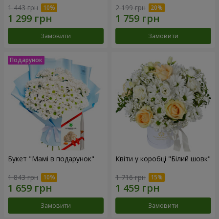
1 443 грн
2 199 грн
Замовити
Замовити
Букет "Мамі в подарунок"
Квіти у коробці "Білий шовк"
1 843 грн
1 716 грн
Замовити
Замовити