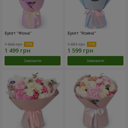
Букет "Фіона"
Букет "Ясміна"
1 666 грн
1 881 грн
Замовити
Замовити