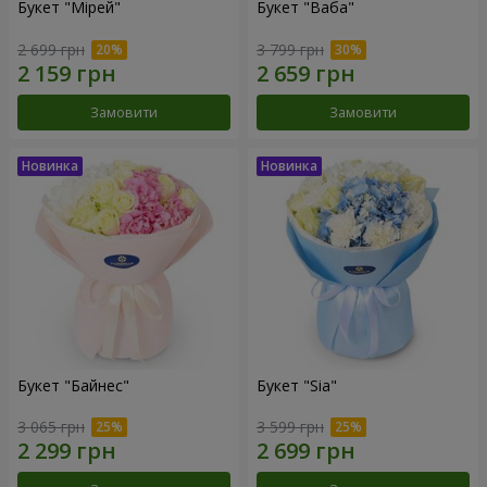
Букет "Мірей"
Букет "Ваба"
2 699 грн
3 799 грн
Замовити
Замовити
Букет "Байнес"
Букет "Sia"
3 065 грн
3 599 грн