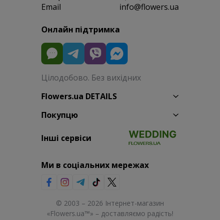
Email
info@flowers.ua
Онлайн підтримка
Цілодобово. Без вихідних
Flowers.ua DETAILS
Покупцю
Інші сервіси
Ми в соціальних мережах
© 2003 – 2026 Інтернет-магазин
«Flowers.ua™» – доставляємо радість!