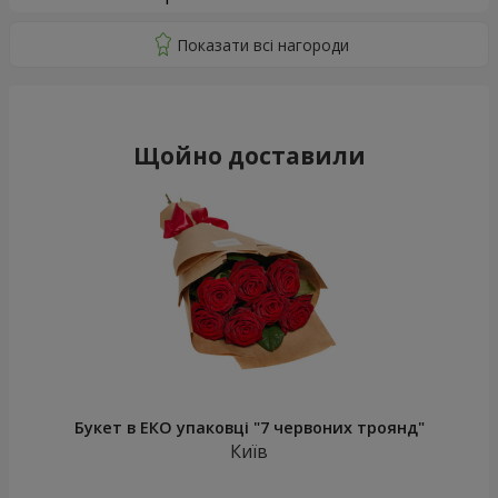
Щойно доставили
Букет в ЕКО упаковці "7 червоних троянд"
Київ