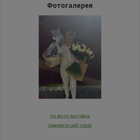
Фотогалерея
Усі фото доставок
Замовити цей товар