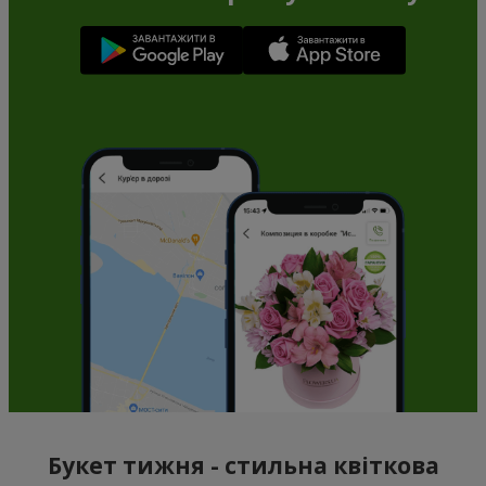
Букет тижня - стильна квіткова