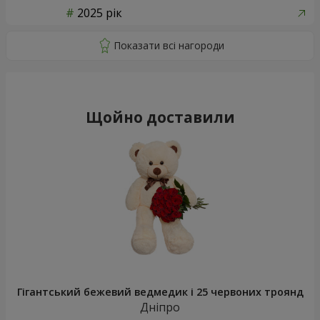
2025 рік
Щойно доставили
Гігантський бежевий ведмедик і 25 червоних троянд
Дніпро