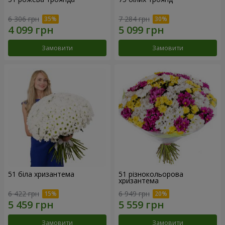
6 306 грн
7 284 грн
Замовити
Замовити
51 біла хризантема
51 різнокольорова
хризантема
6 422 грн
6 949 грн
Замовити
Замовити