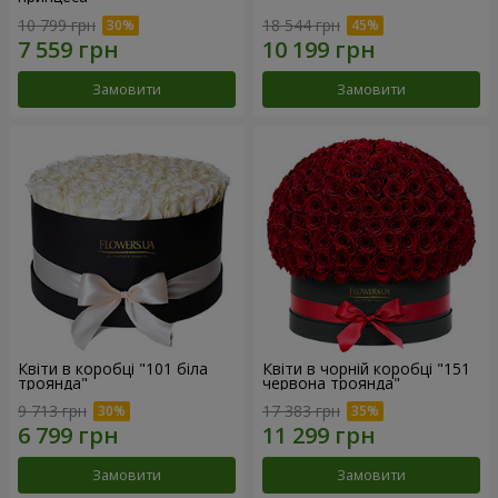
10 799 грн
18 544 грн
Замовити
Замовити
Квіти в коробці "101 біла
Квіти в чорній коробці "151
троянда"
червона троянда"
9 713 грн
17 383 грн
Замовити
Замовити