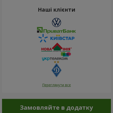
Наші клієнти
Переглянути все
Замовляйте в додатку