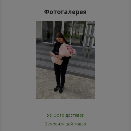
Фотогалерея
Усі фото доставок
Замовити цей товар