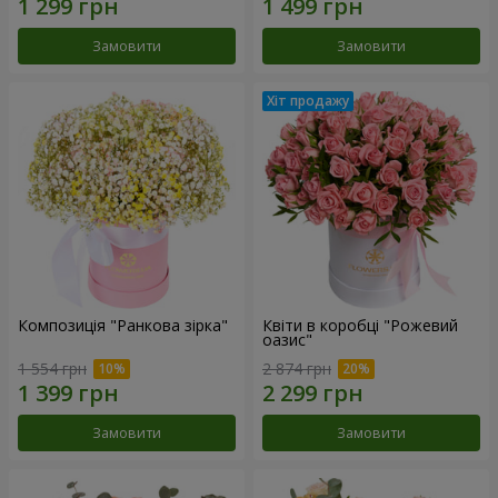
Замовити
Замовити
Композиція "Ранкова зірка"
Квіти в коробці "Рожевий
оазис"
1 554 грн
2 874 грн
Замовити
Замовити