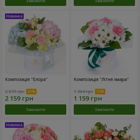
Замовити
Замовити
Композиція "Елора"
Композиція "Літня хмара"
2 879 грн
1 364 грн
Замовити
Замовити