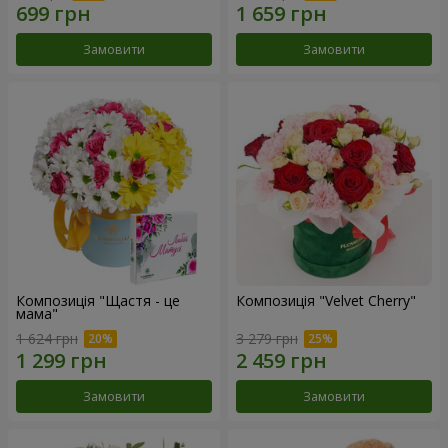
Замовити
Замовити
Композиція "Щастя - це
Композиція "Velvet Cherry"
мама"
1 624 грн
3 279 грн
Замовити
Замовити