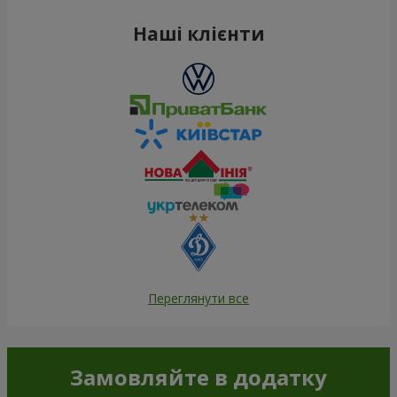
Наші клієнти
Переглянути все
Замовляйте в додатку