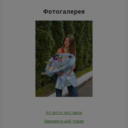
Фотогалерея
Усі фото доставок
Замовити цей товар