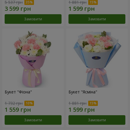
5 537 грн
1 881 грн
Замовити
Замовити
Букет "Фіона"
Букет "Ясміна"
1 732 грн
1 881 грн
Замовити
Замовити