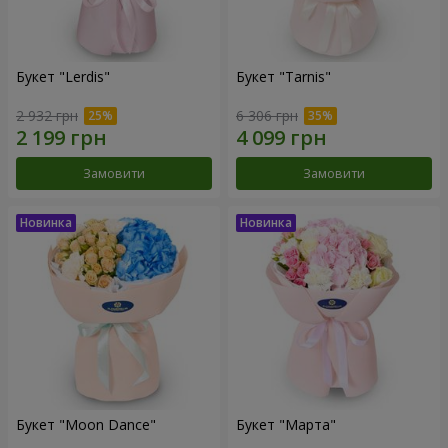
Букет "Lerdis"
Букет "Tarnis"
2 932 грн
6 306 грн
Замовити
Замовити
Букет "Moon Dance"
Букет "Марта"