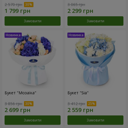
2 570 грн
3 065 грн
Замовити
Замовити
Букет "Мозаїка"
Букет "Sia"
3 856 грн
3 412 грн
Замовити
Замовити