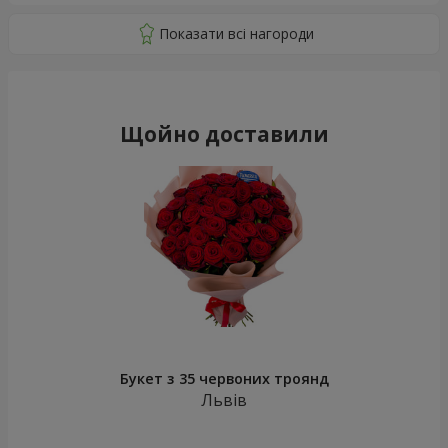
Щойно доставили
Букет з 35 червоних троянд
Львів