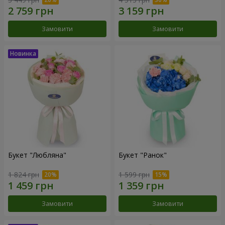
Замовити
Замовити
Букет "Любляна"
Букет "Ранок"
1 824 грн
1 599 грн
Замовити
Замовити