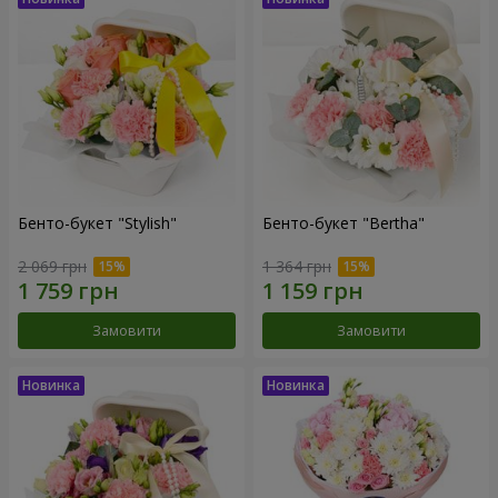
Бенто-букет "Stylish"
Бенто-букет "Bertha"
2 069 грн
1 364 грн
Замовити
Замовити