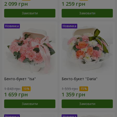
Замовити
Замовити
Бенто-букет "Isa"
Бенто-букет "Daria"
1 843 грн
1 599 грн
Замовити
Замовити