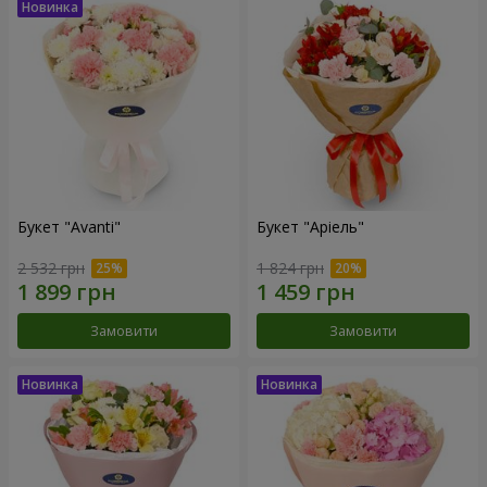
Букет "Avanti"
Букет "Аріель"
2 532 грн
1 824 грн
Замовити
Замовити