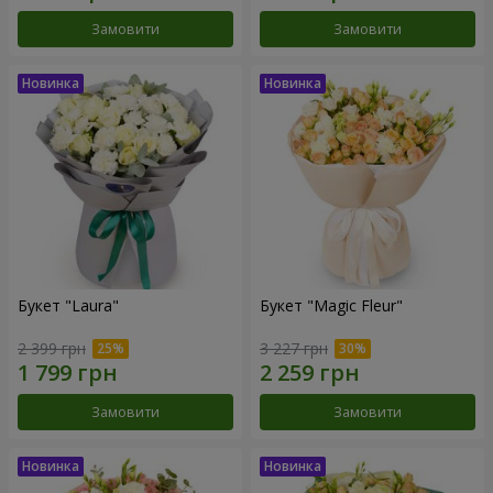
Замовити
Замовити
Букет "Laura"
Букет "Magic Fleur"
2 399 грн
3 227 грн
Замовити
Замовити