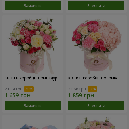
Замовити
Замовити
Квіти в коробці "Помпадур"
Квіти в коробці "Соломія"
2 074 грн
2 066 грн
Замовити
Замовити