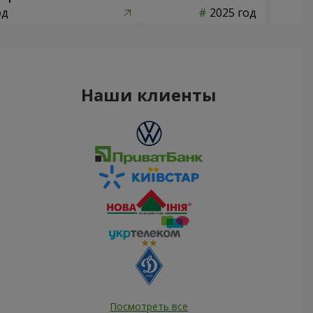
од
2025 год
Наши клиенты
Посмотреть все