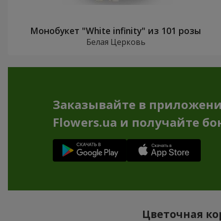
Монобукет "White infinity" из 101 розы
Белая Церковь
Заказывайте в приложен
Flowers.ua и получайте бо
Цветочная кор