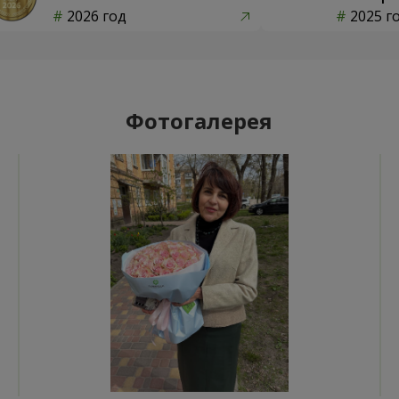
2026 год
2025 г
Фотогалерея