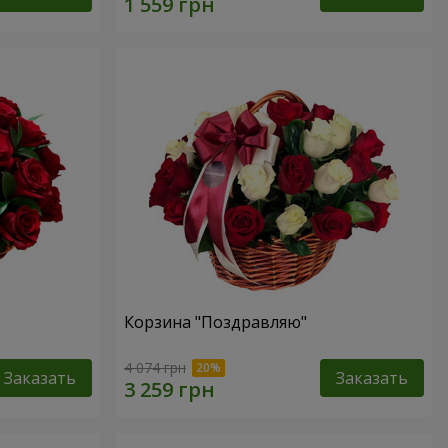
Корзина "Поздравляю"
4 074 грн
Заказать
Заказать