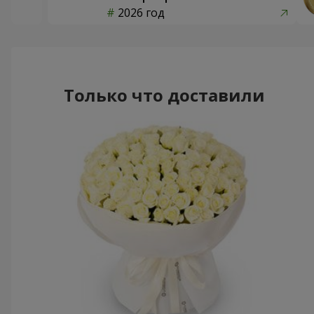
2026 год
Только что доставили