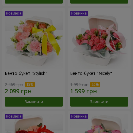
Бенто-букет "Stylish"
Бенто-букет "Nicely"
2 469 грн
1 999 грн
Замовити
Замовити