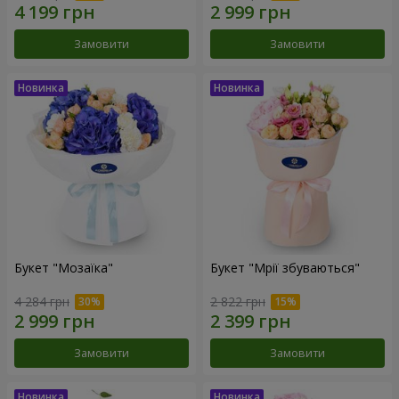
Замовити
Замовити
Букет "Мозаїка"
Букет "Мрії збуваються"
4 284 грн
2 822 грн
Замовити
Замовити