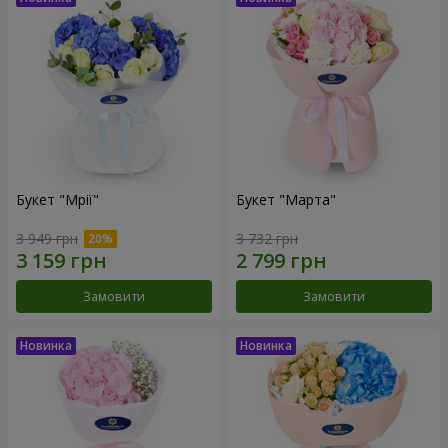
Букет "Мрії"
Букет "Марта"
3 949 грн
3 732 грн
Замовити
Замовити