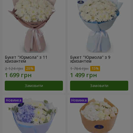
Букет "Юрмола" з 11
Букет "Юрмола" з 9
хризантем
хризантем
2 124 грн
1 764 грн
Замовити
Замовити