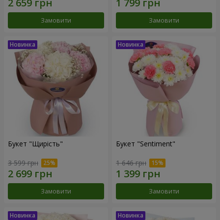
Замовити
Замовити
Букет "Щирість"
Букет "Sentiment"
3 599 грн
1 646 грн
Замовити
Замовити