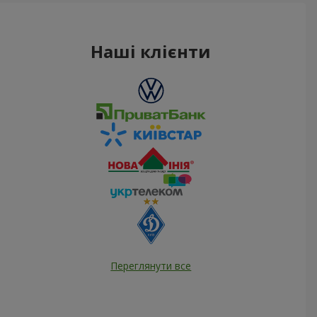
Наші клієнти
Переглянути все