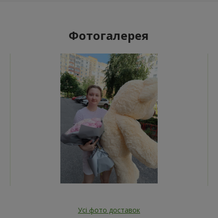
Фотогалерея
Усі фото доставок