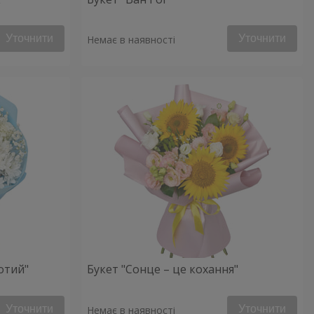
Уточнити
Уточнити
Немає в наявності
отий"
Букет "Сонце – це кохання"
Уточнити
Уточнити
Немає в наявності