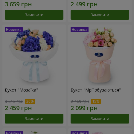
Замовити
Замовити
Букет "Мозаїка"
Букет "Мрії збуваються"
3 513 грн
2 469 грн
Замовити
Замовити