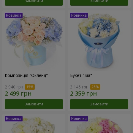
Замовити
Замовити
Композиція "Окленд"
Букет "Sia"
2 940 грн
3 145 грн
Замовити
Замовити