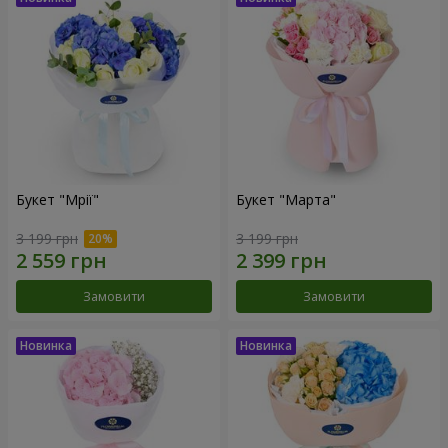
Букет "Мрії"
Букет "Марта"
3 199 грн
3 199 грн
Замовити
Замовити