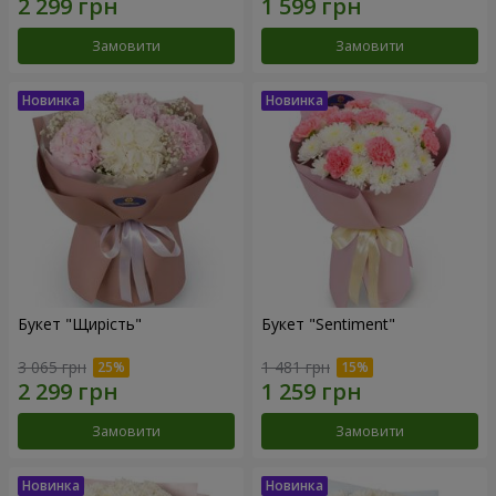
Замовити
Замовити
Букет "Щирість"
Букет "Sentiment"
3 065 грн
1 481 грн
Замовити
Замовити