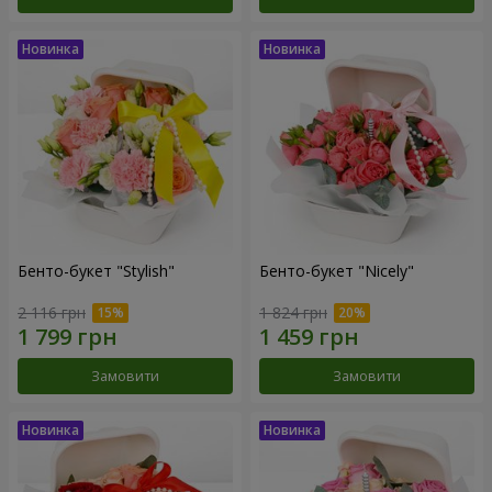
Бенто-букет "Stylish"
Бенто-букет "Nicely"
2 116 грн
1 824 грн
Замовити
Замовити