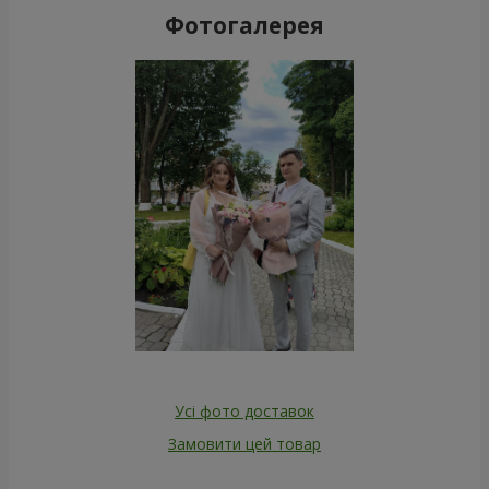
Фотогалерея
Усі фото доставок
Замовити цей товар