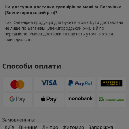
Чи доступна доставка сувенірів за межі м. Багачівка
(Звенигородський р-н)?
Так. Сувенірна продукція для букетів може бути доставлена
не лише по Багачівці (Звенигородський р-н), а й по
передмістю. Умови доставки та вартість уточнюються
індивідуально.
Способи оплати
Замовлення в:
Київ
Вінниця
Дніпро
Житомир
Запоріжжя