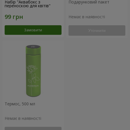
Набір "Аквабокс з
Подарунковий пакет
переноскою для квітів"
Немає в наявності
Замовити
Уточнити
Термос, 500 мл
Немає в наявності