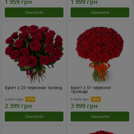
Замовити
Замовити
Букет з 25 червоних троянд
Букет з 51 червоної
троянди
3 691 грн
6 665 грн
Замовити
Замовити