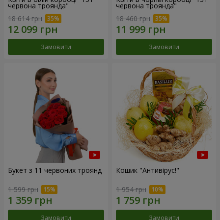
червона троянда"
червона троянда"
18 614 грн
18 460 грн
Замовити
Замовити
Букет з 11 червоних троянд
Кошик "Антивірус!"
1 599 грн
1 954 грн
Замовити
Замовити