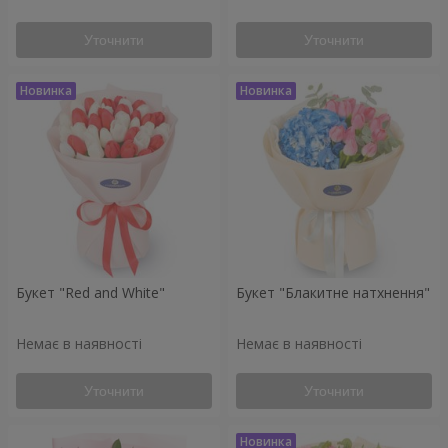
Уточнити
Уточнити
Букет "Red and White"
Букет "Блакитне натхнення"
Немає в наявності
Немає в наявності
Уточнити
Уточнити