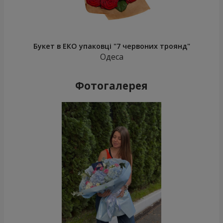
Букет в ЕКО упаковці "7 червоних троянд"
Одеса
Фотогалерея