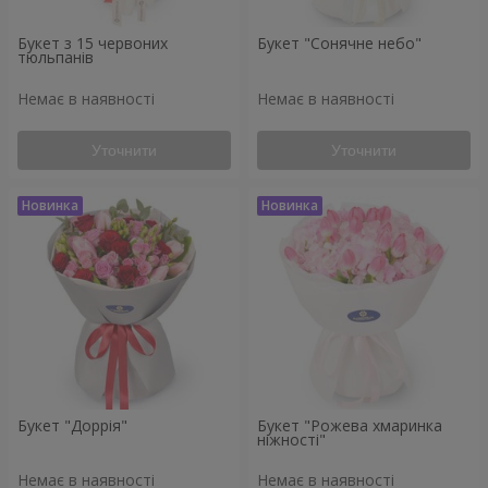
Букет з 15 червоних
Букет "Сонячне небо"
тюльпанів
Немає в наявності
Немає в наявності
Уточнити
Уточнити
Букет "Доррія"
Букет "Рожева хмаринка
ніжності"
Немає в наявності
Немає в наявності