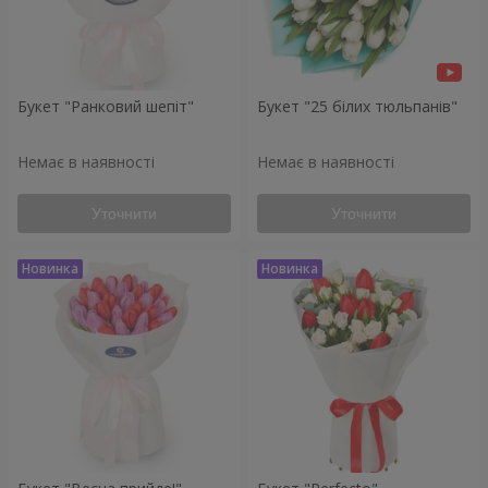
Букет "Ранковий шепіт"
Букет "25 білих тюльпанів"
Немає в наявності
Немає в наявності
Уточнити
Уточнити