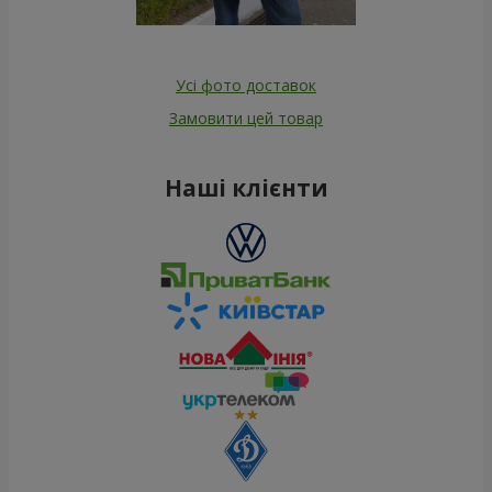
Усі фото доставок
Замовити цей товар
Наші клієнти