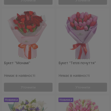
Уточнити
Уточнити
Букет "Монамі"
Букет "Теплі почуття"
Немає в наявності
Немає в наявності
Уточнити
Уточнити