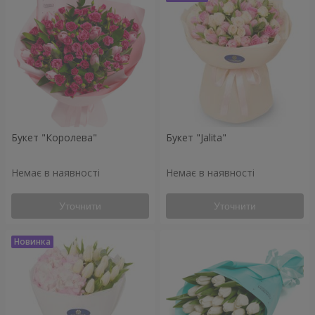
Букет "Королева"
Букет "Jalita"
Немає в наявності
Немає в наявності
Уточнити
Уточнити