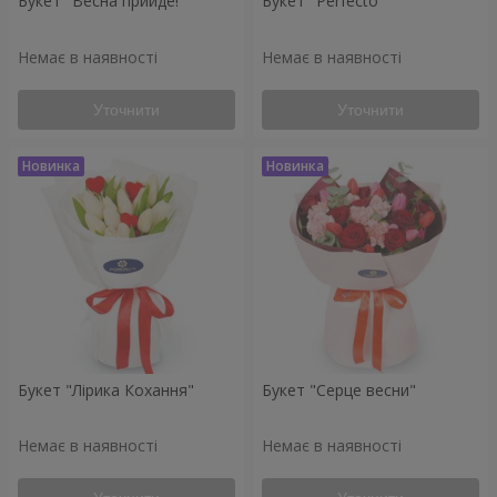
Букет "Весна прийде!"
Букет "Perfecto"
Немає в наявності
Немає в наявності
Уточнити
Уточнити
Букет "Лірика Кохання"
Букет "Серце весни"
Немає в наявності
Немає в наявності