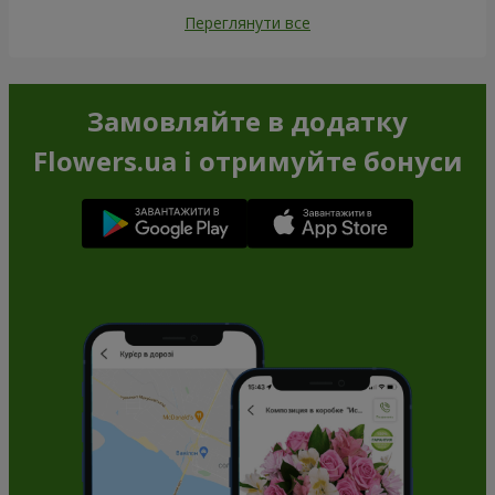
Переглянути все
Замовляйте в додатку
Flowers.ua і отримуйте бонуси