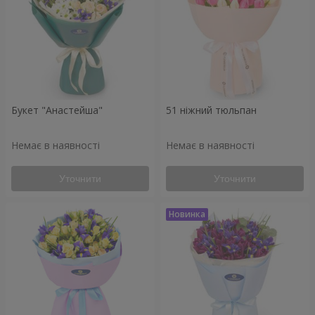
Букет "Анастейша"
51 ніжний тюльпан
Немає в наявності
Немає в наявності
Уточнити
Уточнити