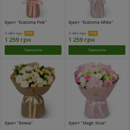
Букет "Eustoma Pink"
Букет "Eustoma White"
1 481 грн
1 481 грн
Замовити
Замовити
Букет "Веяна"
Букет "Magic Rose"