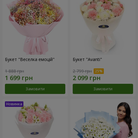
Букет "Веселка емоцій"
Букет "Avanti"
1 888 грн
2 799 грн
Замовити
Замовити