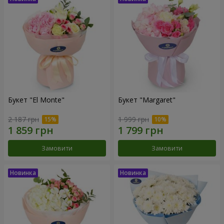
Букет "El Monte"
Букет "Margaret"
2 187 грн
1 999 грн
Замовити
Замовити