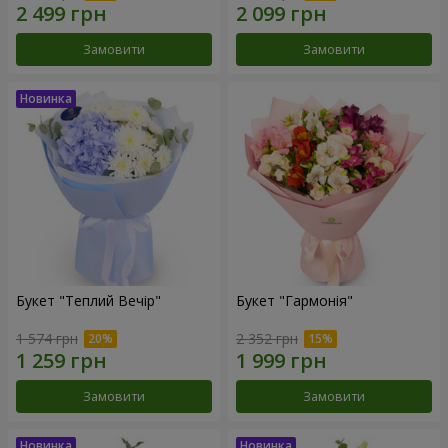
Замовити
Замовити
Букет "Теплий Вечір"
Букет "Гармонія"
1 574 грн
2 352 грн
Замовити
Замовити