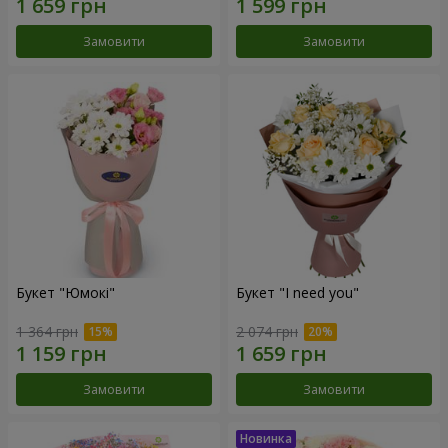
Замовити
Замовити
Букет "Юмокі"
Букет "I need you"
1 364 грн
2 074 грн
Замовити
Замовити