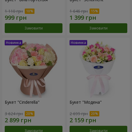
1 110 грн
1 646 грн
Замовити
Замовити
Букет "Cinderella"
Букет "Модена"
3 624 грн
2 699 грн
Замовити
Замовити