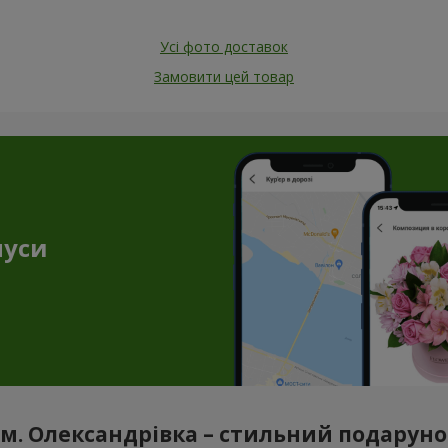
Усі фото доставок
Замовити цей товар
нуси
м. Олександрівка – стильний подаруно