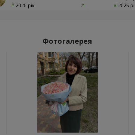
2026 рік
2025 рі
Фотогалерея