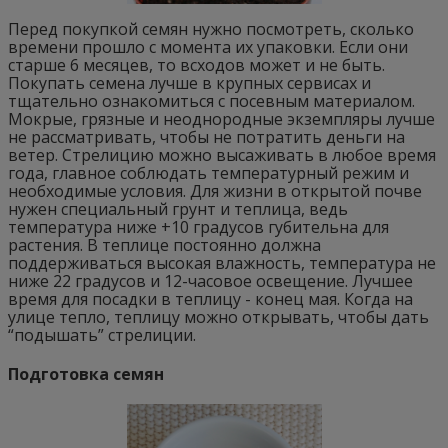
Перед покупкой семян нужно посмотреть, сколько
времени прошло с момента их упаковки. Если они
старше 6 месяцев, то всходов может и не быть.
Покупать семена лучше в крупных сервисах и
тщательно ознакомиться с посевным материалом.
Мокрые, грязные и неоднородные экземпляры лучше
не рассматривать, чтобы не потратить деньги на
ветер. Стрелицию можно высаживать в любое время
года, главное соблюдать температурный режим и
необходимые условия. Для жизни в открытой почве
нужен специальный грунт и теплица, ведь
температура ниже +10 градусов губительна для
растения. В теплице постоянно должна
поддерживаться высокая влажность, температура не
ниже 22 градусов и 12-часовое освещение. Лучшее
время для посадки в теплицу - конец мая. Когда на
улице тепло, теплицу можно открывать, чтобы дать
“подышать” стрелиции.
Подготовка семян