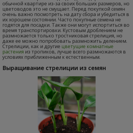
обычной квартире из-за своих больших размеров, но
цветоводов это не смущает. Перед покупкой семян
очень важно посмотреть на дату сбора и убедиться в
их хорошем состоянии. Часто покупные семена не
годятся для посадки. Также они могут испортиться во
время транспортировки. Кустовым дроблением не
размножается только тростниковая стрелиция, но
даже ее можно попробовать размножить делением.
Стрелиции, как и другие
цветущие комнатные
растения
из тропиков, лучше всего размножаются в
условиях приближенным к естественным.
Выращивание стрелиции из семян