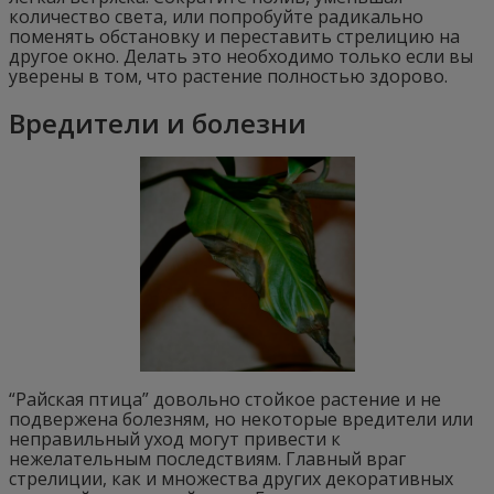
количество света, или попробуйте радикально
поменять обстановку и переставить стрелицию на
другое окно. Делать это необходимо только если вы
уверены в том, что растение полностью здорово.
Вредители и болезни
“Райская птица” довольно стойкое растение и не
подвержена болезням, но некоторые вредители или
неправильный уход могут привести к
нежелательным последствиям. Главный враг
стрелиции, как и множества других декоративных