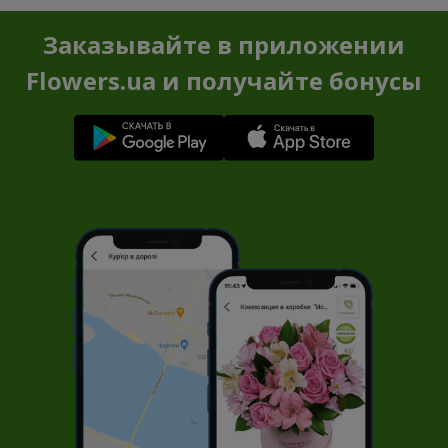
Заказывайте в приложении
Flowers.ua и получайте бонусы