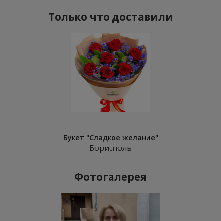
Только что доставили
Букет "Сладкое желание"
Борисполь
Фотогалерея