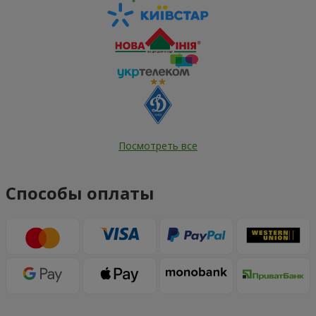
Посмотреть все
Способы оплаты