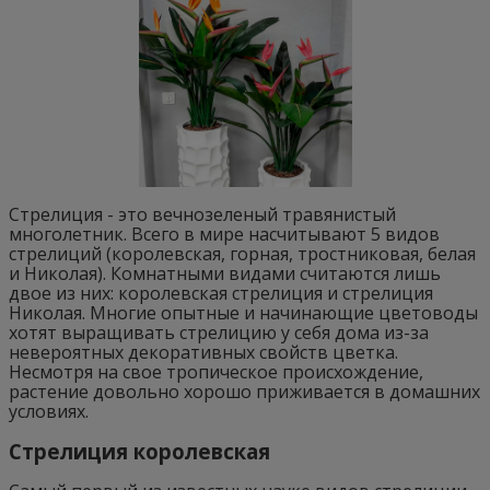
Стрелиция - это вечнозеленый травянистый
многолетник. Всего в мире насчитывают 5 видов
стрелиций (королевская, горная, тростниковая, белая
и Николая). Комнатными видами считаются лишь
двое из них: королевская стрелиция и стрелиция
Николая. Многие опытные и начинающие цветоводы
хотят выращивать стрелицию у себя дома из-за
невероятных декоративных свойств цветка.
Несмотря на свое тропическое происхождение,
растение довольно хорошо приживается в домашних
условиях.
Стрелиция королевская