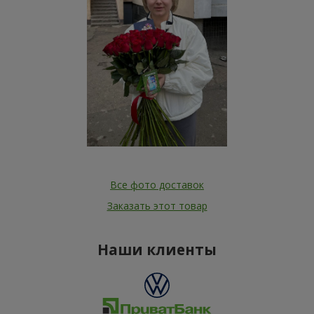
Все фото доставок
Заказать этот товар
Наши клиенты