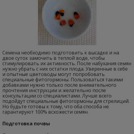
Семена необходимо подготовить к высадке и на
двое суток замочить в теплой воде, чтобы
стимулировать их активность. После набухания семян
нужно убрать с них остатки плода. Уверенные в себе
и опытные цветоводы могут попробовать
специальные фитогормоны. Пользоваться такими
добавками нужно только после внимательного
прочтения инструкции и желательно после
консультации со специалистами. Лучше всего
подойдут специальные фитогормоны для стрелиций.
Но будьте готовы к тому, что оба способа не
гарантируют 100% всхожести семян.
Подготовка почвы