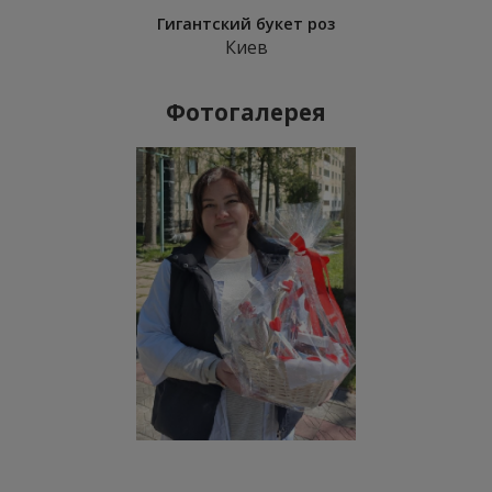
Гигантский букет роз
Киев
Фотогалерея