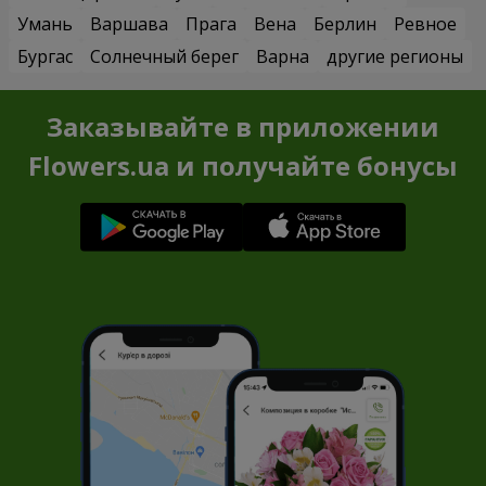
Умань
Варшава
Прага
Вена
Берлин
Ревное
Бургас
Солнечный берег
Варна
другие регионы
Заказывайте в приложении
Flowers.ua и получайте бонусы