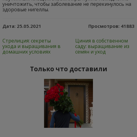
уничтожить, чтобы заболевание не перекинулось на
здоровые нигеллы.
Дата:
25.05.2021
Просмотров:
41883
Стрелиция: секреты
Циния в собственном
ухода и выращивания в
саду: выращивание из
домашних условиях
семян и уход
Только что доставили