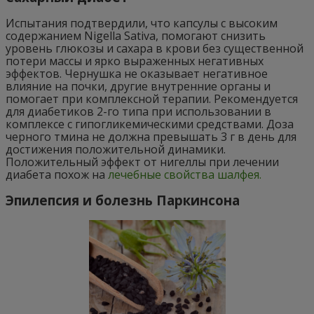
Испытания подтвердили, что капсулы с высоким
содержанием Nigella Sativa, помогают снизить
уровень глюкозы и сахара в крови без существенной
потери массы и ярко выраженных негативных
эффектов. Чернушка не оказывает негативное
влияние на почки, другие внутренние органы и
помогает при комплексной терапии. Рекомендуется
для диабетиков 2-го типа при использовании в
комплексе с гипогликемическими средствами. Доза
черного тмина не должна превышать 3 г в день для
достижения положительной динамики.
Положительный эффект от нигеллы при лечении
диабета похож на
лечебные свойства шалфея.
Эпилепсия и болезнь Паркинсона