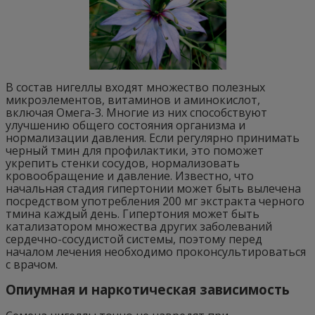
В состав нигеллы входят множество полезных
микроэлементов, витаминов и аминокислот,
включая Омега-3. Многие из них способствуют
улучшению общего состояния организма и
нормализации давления. Если регулярно принимать
черный тмин для профилактики, это поможет
укрепить стенки сосудов, нормализовать
кровообращение и давление. Известно, что
начальная стадия гипертонии может быть вылечена
посредством употребления 200 мг экстракта черного
тмина каждый день. Гипертония может быть
катализатором множества других заболеваний
сердечно-сосудистой системы, поэтому перед
началом лечения необходимо проконсультироваться
с врачом.
Опиумная и наркотическая зависимость