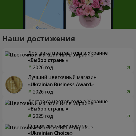
Наши достижения
Доставка цветов года в Украине
«Выбор страны»
2026 год
Лучший цветочный магазин
«Ukrainian Business Award»
2026 год
Доставка цветов года в Украине
«Выбор страны»
2025 год
Сервис доставки цветов
«Ukrainian Choice»