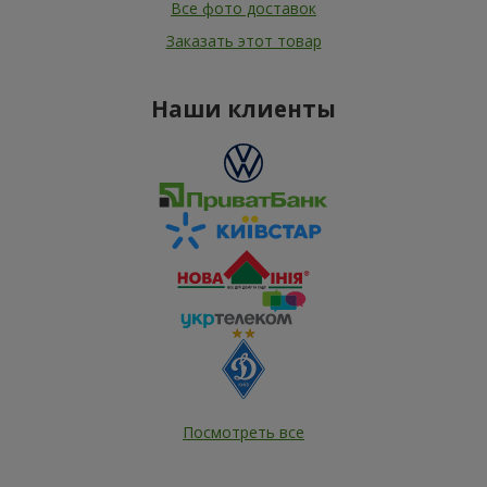
Все фото доставок
Заказать этот товар
Наши клиенты
Посмотреть все