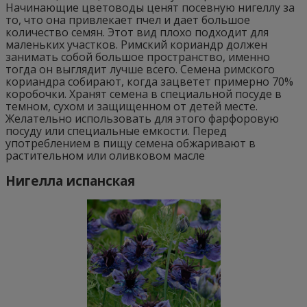
Начинающие цветоводы ценят посевную нигеллу за
то, что она привлекает пчел и дает большое
количество семян. Этот вид плохо подходит для
маленьких участков. Римский кориандр должен
занимать собой большое пространство, именно
тогда он выглядит лучше всего. Семена римского
кориандра собирают, когда зацветет примерно 70%
коробочки. Хранят семена в специальной посуде в
темном, сухом и защищенном от детей месте.
Желательно использовать для этого фарфоровую
посуду или специальные емкости. Перед
употреблением в пищу семена обжаривают в
растительном или оливковом масле
Нигелла испанская