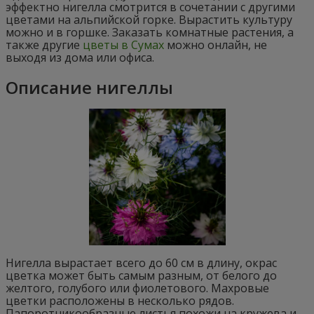
эффектно нигелла смотрится в сочетании с другими
цветами на альпийской горке. Вырастить культуру
можно и в горшке. Заказать комнатные растения, а
также другие
цветы в Сумах
можно онлайн, не
выходя из дома или офиса.
Описание нигеллы
Нигелла вырастает всего до 60 см в длину, окрас
цветка может быть самым разным, от белого до
желтого, голубого или фиолетового. Махровые
цветки расположены в несколько рядов.
Папоротникообразные листья похожи на кружева и