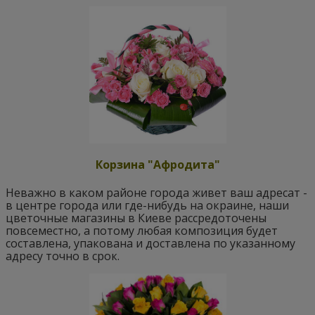
Корзина "Афродита"
Неважно в каком районе города живет ваш адресат -
в центре города или где-нибудь на окраине, наши
цветочные магазины в Киеве рассредоточены
повсеместно, а потому любая композиция будет
составлена, упакована и доставлена по указанному
адресу точно в срок.