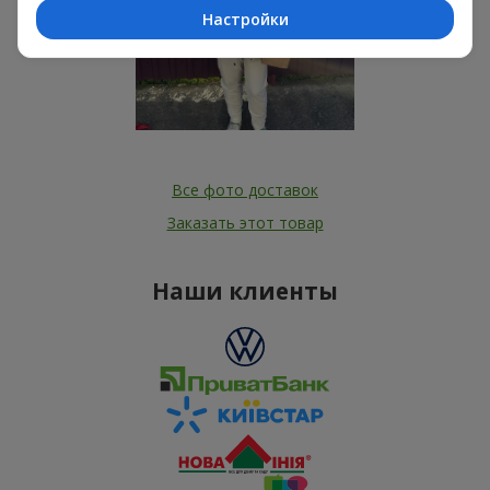
Настройки
Все фото доставок
Заказать этот товар
Наши клиенты