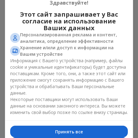
Здравствуйте!
Этот сайт запрашивает у Вас
согласие на использование
Ваших данных
Персонализированная реклама и контент,
аналитика, определение эффективности
Хранение и/или доступ к информации на
Вашем устройстве
Букет из 35 красных роз
Информация с Вашего устройства (например, файлы
Одесса
cookie и уникальные идентификаторы) будет доступна
поставщикам. Кроме того, они, а также этот сайт или
приложение смогут сохранять информацию с Вашего
Фотогалерея
устройства и обрабатывать Ваши персональные
данные.
Некоторые поставщики могут использовать Ваши
данные на основании законного интереса. Вы можете
изменить свой выбор позже по ссылке внизу страницы.
Принять все