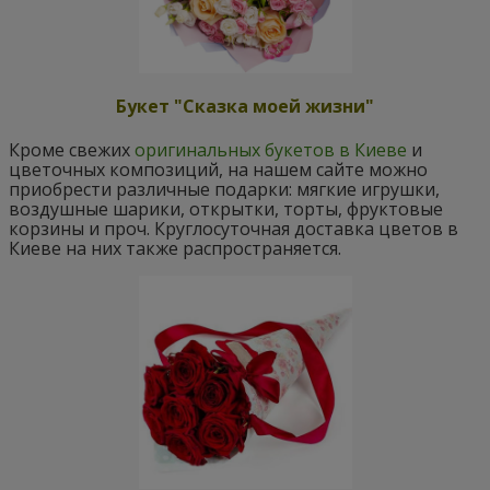
Букет "Сказка моей жизни"
Кроме свежих
оригинальных букетов в Киеве
и
цветочных композиций, на нашем сайте можно
приобрести различные подарки: мягкие игрушки,
воздушные шарики, открытки, торты, фруктовые
корзины и проч. Круглосуточная доставка цветов в
Киеве на них также распространяется.