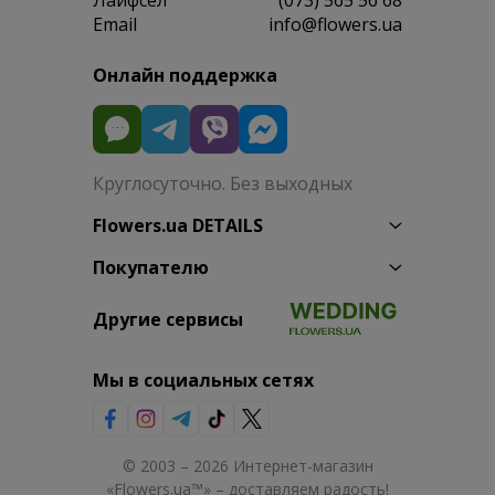
Лайфсел
(073) 565 56 68
Email
info@flowers.ua
Онлайн поддержка
Круглосуточно. Без выходных
Flowers.ua DETAILS
Покупателю
Другие сервисы
Мы в социальных сетях
© 2003 – 2026 Интернет-магазин
«Flowers.ua™» – доставляем радость!