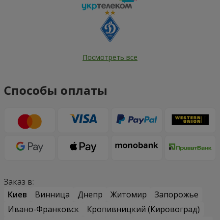
Посмотреть все
Способы оплаты
Заказ в:
Киев
Винница
Днепр
Житомир
Запорожье
Ивано-Франковск
Кропивницкий (Кировоград)