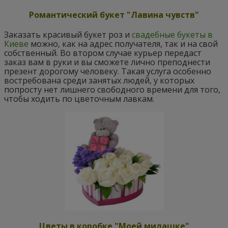
Романтический букет "Лавина чувств"
Заказать красивый букет роз и
свадебные букеты в
Киеве
можно, как на адрес получателя, так и на свой
собственный. Во втором случае курьер передаст
заказ вам в руки и вы сможете лично преподнести
презент дорогому человеку. Такая услуга особенно
востребована среди занятых людей, у которых
попросту нет лишнего свободного времени для того,
чтобы ходить по цветочным лавкам.
Цветы в коробке "Моей милашке"