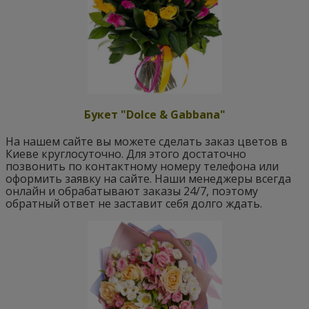
Букет "Dolce & Gabbana"
На нашем сайте вы можете сделать заказ цветов в
Киеве круглосуточно. Для этого достаточно
позвонить по контактному номеру телефона или
оформить заявку на сайте. Наши менеджеры всегда
онлайн и обрабатывают заказы 24/7, поэтому
обратный ответ не заставит себя долго ждать.