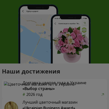
Наши достижения
Доставка цветов года в Украине
«Выбор страны»
2026 год
Лучший цветочный магазин
«Ukrainian Business Award»