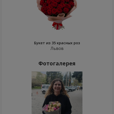
Букет из 35 красных роз
Львов
Фотогалерея