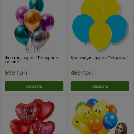
Фонтан шаров "Полярное
Коллекция шаров "Украина"
сияние"
Заказать
Заказать