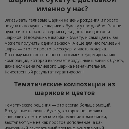
именно у нас?
Заказывать гелиевые шарики на день рождения и просто
покупать воздушные шарики к букету у нас удобно. Вам не
нужно искать разные сервисы для доставки цветов и
шариков. И воздушные шарики к букету, и сами цветы вы
можете получить одним заказом. А еще для нас гелиевый
шарик — это не просто аксессуар, а часть подарка.
Поэтому мы ответственно относимся к формированию
композиции, которая включает воздушные шарики к букету,
даже если цена гелиевого шарика незначительная.
Качественный результат гарантирован!
Тематические композиции из
шариков и цветов
Тематические решения — это всегда больше эмоций.
Воздушные шарики к букету, которые позволяют
завершить тематическое оформление композиции,
выступают уже не как простое дополнение, а как
изысканный декоративный элемент, усиливающий