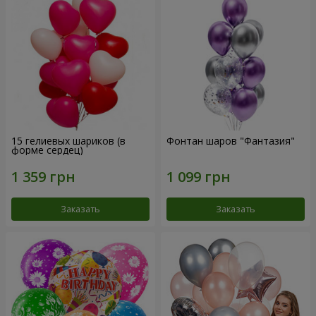
15 гелиевых шариков (в
Фонтан шаров "Фантазия"
форме сердец)
Заказать
Заказать