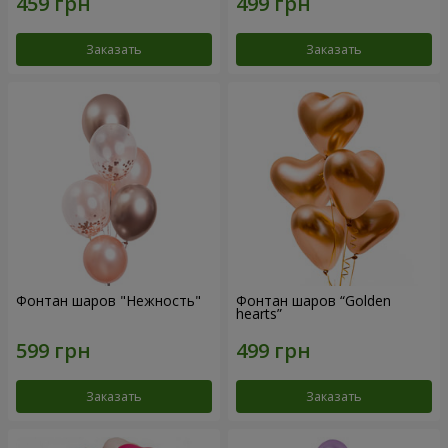
Заказать
Заказать
Фонтан шаров "Нежность"
Фонтан шаров “Golden
hearts”
Заказать
Заказать