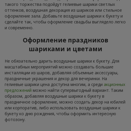
такого торжества подойдут гелиевые шарики светлых
оттенков, воздушная декорация из шариков или стильное
оформление зала. Добавьте воздушные шарики к букету и
сделайте так, чтобы оформление свадьбы выглядело легко
и современно.
Оформление праздников
шариками и цветами
Не обязательно дарить воздушные шарики к букету. Для
масштабных мероприятий можно создавать большие
инсталляции из шаров, добавляя объемные аксессуары,
праздничные украшения и декор для вечеринки. На
гелиевые шарики цена доступна многим, а среди
акционных
предложений
можно найти супервыгодный вариант. Таким
образом, добавляя воздушные шарики к букету в
праздничное оформление, можно создать декор на юбилей
или корпоратив, либо использовать воздушные шарики к
букету ко дню рождения, чтобы оформить интересную
фотозону.