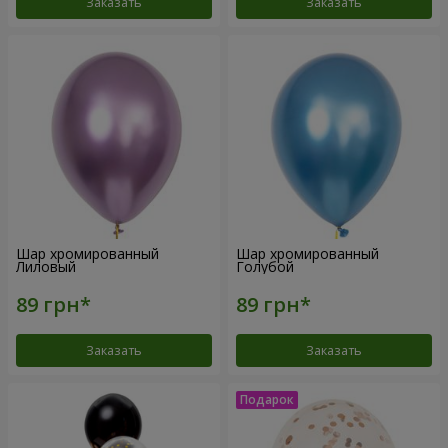
Заказать
Заказать
Шар хромированный
Шар хромированный
Лиловый
Голубой
Заказать
Заказать