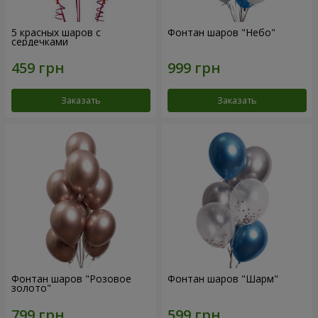
5 красных шаров с
Фонтан шаров "Небо"
сердечками
Заказать
Заказать
Фонтан шаров "Розовое
Фонтан шаров "Шарм"
золото"