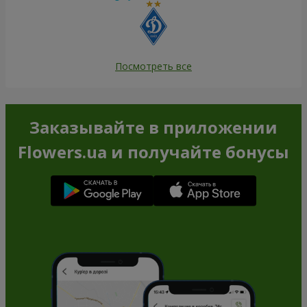
Посмотреть все
Заказывайте в приложении
Flowers.ua и получайте бонусы