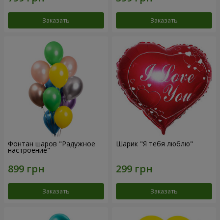
Заказать
Заказать
Фонтан шаров "Радужное
Шарик "Я тебя люблю"
настроение"
Заказать
Заказать