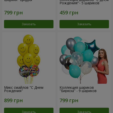
Рождения!"- 5 шариков
Заказать
Заказать
Микс смайлов "C Днем
Коллекция шариков
Рождения"
"Бирюза" - 9 шариков
Заказать
Заказать