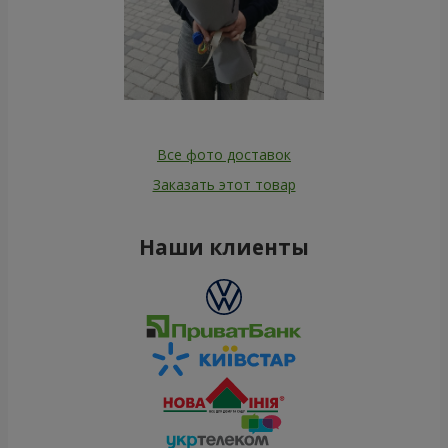
Все фото доставок
Заказать этот товар
Наши клиенты