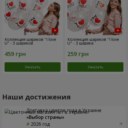
Коллекция шариков "I love
Коллекция шариков "I love
U" - 5 шариков
U" - 3 шарика
Заказать
Заказать
Наши достижения
Доставка цветов года в Украине
«Выбор страны»
2026 год