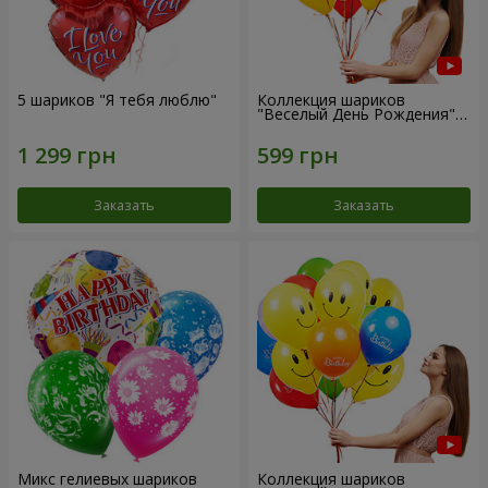
5 шариков "Я тебя люблю"
Коллекция шариков
"Веселый День Рождения" -
7 шариков
Заказать
Заказать
Микс гелиевых шариков
Коллекция шариков