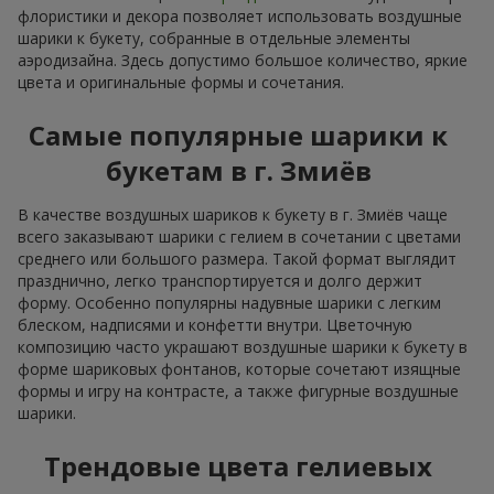
флористики и декора позволяет использовать воздушные
шарики к букету, собранные в отдельные элементы
аэродизайна. Здесь допустимо большое количество, яркие
цвета и оригинальные формы и сочетания.
Самые популярные шарики к
букетам в г. Змиёв
В качестве воздушных шариков к букету в г. Змиёв чаще
всего заказывают шарики с гелием в сочетании с цветами
среднего или большого размера. Такой формат выглядит
празднично, легко транспортируется и долго держит
форму. Особенно популярны надувные шарики с легким
блеском, надписями и конфетти внутри. Цветочную
композицию часто украшают воздушные шарики к букету в
форме шариковых фонтанов, которые сочетают изящные
формы и игру на контрасте, а также фигурные воздушные
шарики.
Трендовые цвета гелиевых