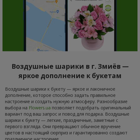
Воздушные шарики в г. Змиёв —
яркое дополнение к букетам
Воздушные шарики к букету — яркое и лаконичное
дополнение, которое способно задать правильное
настроение и создать нужную атмосферу. Разнообразие
выбора на
Flowers.ua
позволяет подобрать оригинальный
вариант под ваш запрос и повод для подарка. Воздушные
шарики к букету — легкие, праздничные, заметные с
первого взгляда. Они превращают обычное вручение
цветов в настоящий сюрприз и гарантированно создают
праздничное настроение.