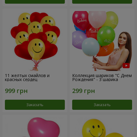
11 желтых смайлов и
Коллекция шариков "С Днем
красных сердец
Рождения" - 3 шарика
Заказать
Заказать