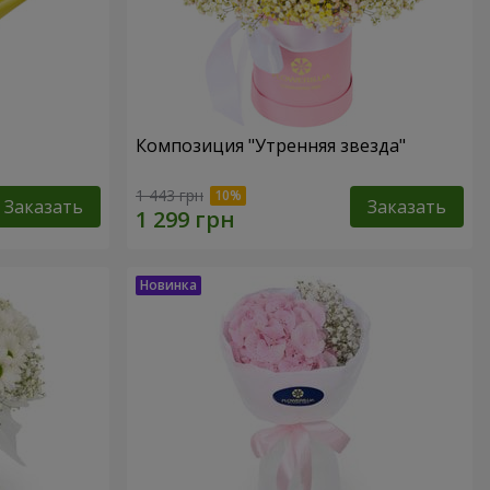
Композиция "Утренняя звезда"
1 443 грн
Заказать
Заказать