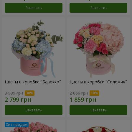
Заказать
Заказать
Цветы в коробке "Барокко"
Цветы в коробке "Соломия"
3 999 грн
2 066 грн
Заказать
Заказать