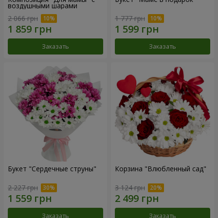
воздушными шарами
2 066 грн
1 777 грн
Заказать
Заказать
Букет "Сердечные струны"
Корзина "Влюбленный сад"
2 227 грн
3 124 грн
Заказать
Заказать