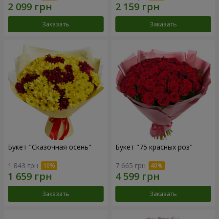
Заказать
Заказать
Букет "Сказочная осень"
Букет "75 красных роз"
1 843 грн
7 665 грн
Заказать
Заказать