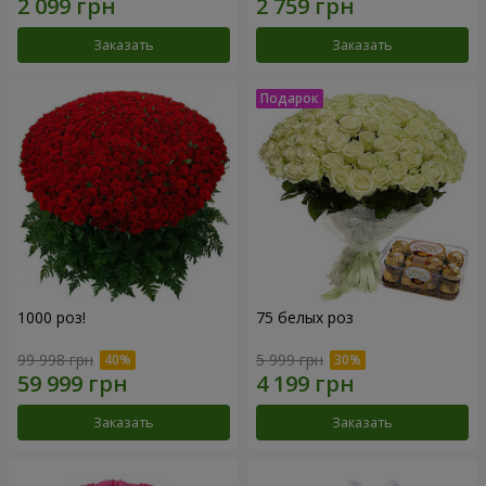
Заказать
Заказать
1000 роз!
75 белых роз
99 998 грн
5 999 грн
Заказать
Заказать