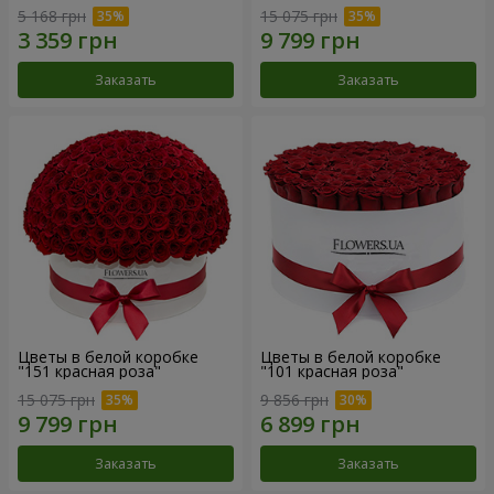
5 168 грн
15 075 грн
Заказать
Заказать
Цветы в белой коробке
Цветы в белой коробке
"151 красная роза"
"101 красная роза"
15 075 грн
9 856 грн
Заказать
Заказать