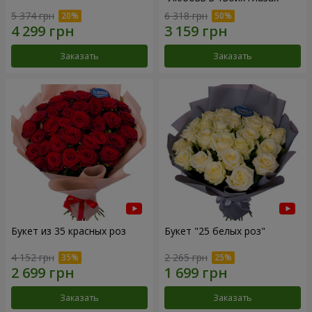
5 374 грн
6 318 грн
Заказать
Заказать
Букет из 35 красных роз
Букет "25 белых роз"
4 152 грн
2 265 грн
Заказать
Заказать