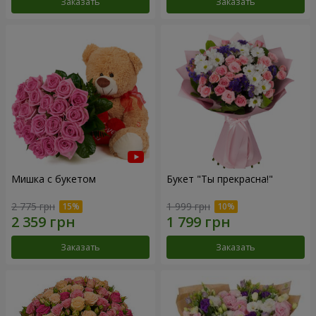
Заказать
Заказать
Мишка с букетом
Букет "Ты прекрасна!"
2 775 грн
1 999 грн
Заказать
Заказать