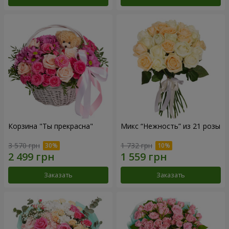
Корзина "Ты прекрасна"
Микс “Нежность” из 21 розы
3 570 грн
1 732 грн
Заказать
Заказать