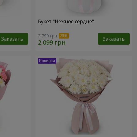
Букет "Нежное сердце"
2 799 грн
Заказать
Заказать