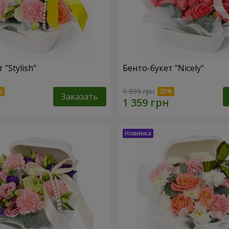
 "Stylish"
Бенто-букет "Nicely"
1 699 грн
Заказать