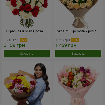
51 красная и белая роза!
Букет "15 кремовых роз!"
3 716 грн
1 716 грн
Заказать
Заказать