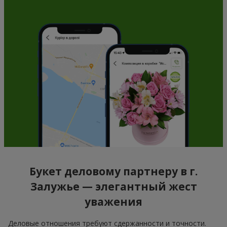
Букет деловому партнеру в г.
Залужье — элегантный жест
уважения
Деловые отношения требуют сдержанности и точности.