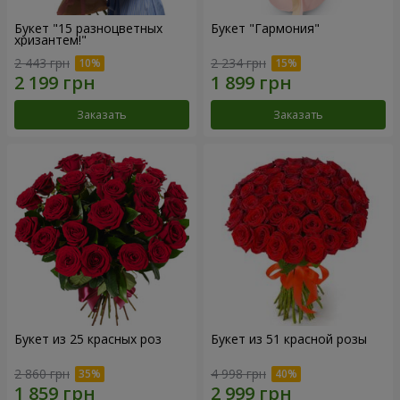
Букет "15 разноцветных
Букет "Гармония"
хризантем!"
2 443 грн
2 234 грн
Заказать
Заказать
Букет из 25 красных роз
Букет из 51 красной розы
2 860 грн
4 998 грн