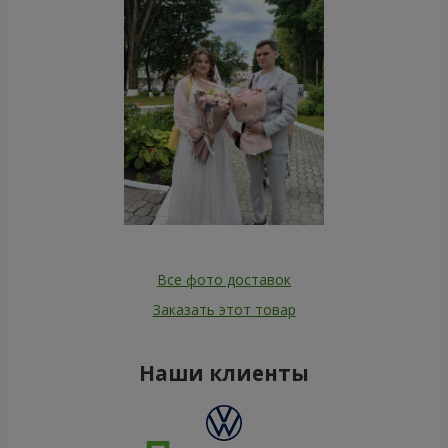
Все фото доставок
Заказать этот товар
Наши клиенты