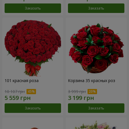
Заказать
Заказать
101 красная роза
Корзина 35 красных роз
10 107 грн
3 999 грн
Заказать
Заказать