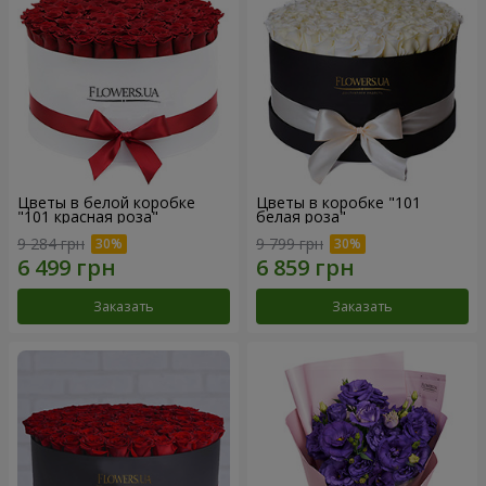
Цветы в белой коробке
Цветы в коробке "101
"101 красная роза"
белая роза"
9 284 грн
9 799 грн
Заказать
Заказать