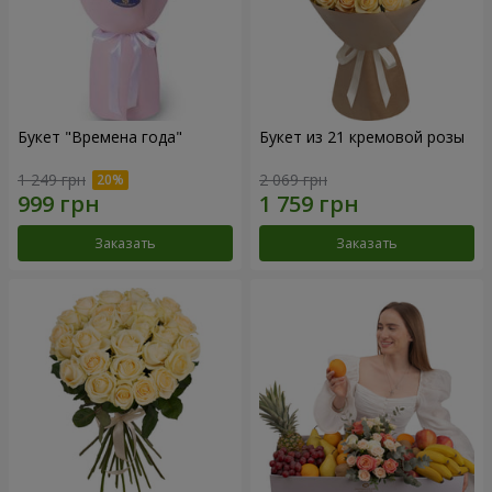
Букет "Времена года"
Букет из 21 кремовой розы
1 249 грн
2 069 грн
Заказать
Заказать