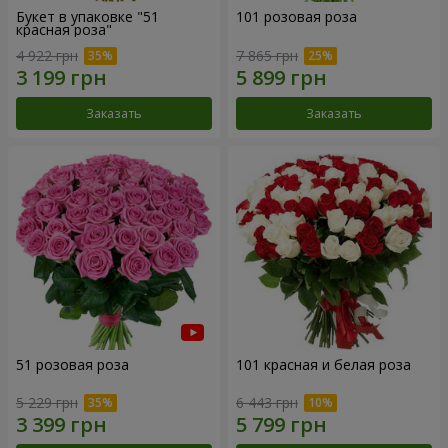
Букет в упаковке "51
101 розовая роза
красная роза"
4 922 грн
7 865 грн
Заказать
Заказать
51 розовая роза
101 красная и белая роза
5 229 грн
6 443 грн