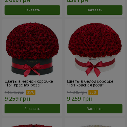
Заказать
Заказать
Цветы в чёрной коробке
Цветы в белой коробке
"151 красная роза"
"151 красная роза"
14 245 грн
14 245 грн
Заказать
Заказать