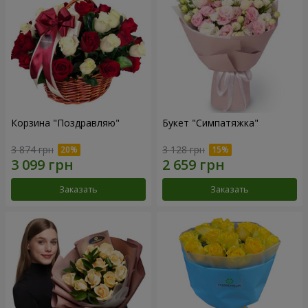
Корзина "Поздравляю"
Букет "Симпатяжка"
3 874 грн
3 128 грн
Заказать
Заказать