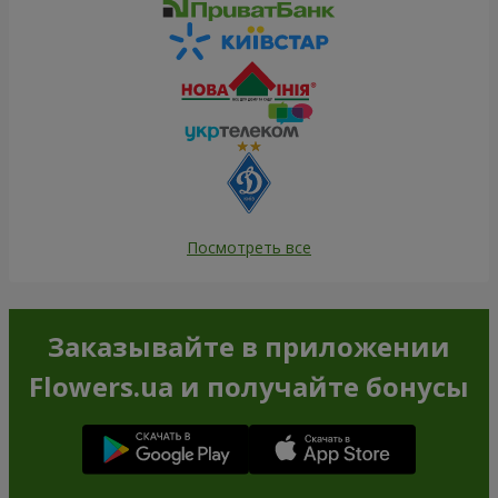
Посмотреть все
Заказывайте в приложении
Flowers.ua и получайте бонусы