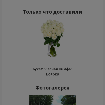
Только что доставили
Букет "Лесная Нимфа"
Боярка
Фотогалерея