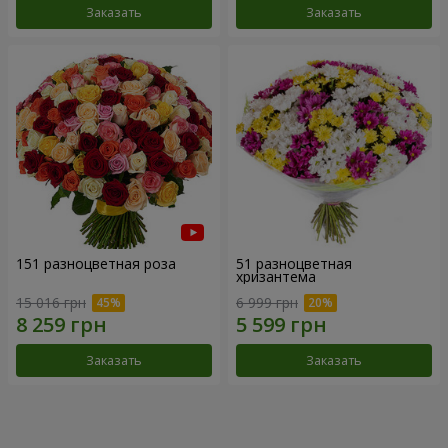
Заказать
Заказать
151 разноцветная роза
51 разноцветная
хризантема
15 016 грн
6 999 грн
Заказать
Заказать