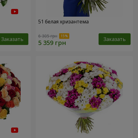
51 белая хризантема
6 305 грн
Заказать
Заказать