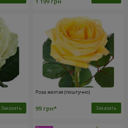
Роза желтая (поштучно)
Заказать
Заказать