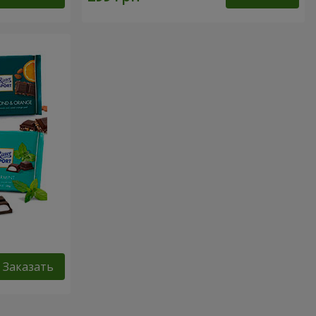
Заказать