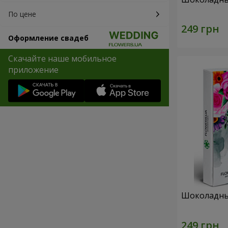
По цене
Оформление свадеб
Скачайте наше мобильное
приложение
Шоколадны