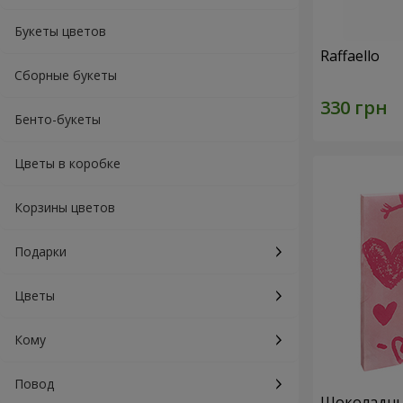
Букеты цветов
Raffaello
Сборные букеты
Бенто-букеты
Цветы в коробке
Корзины цветов
Подарки
Цветы
Кому
Повод
Шоколадный