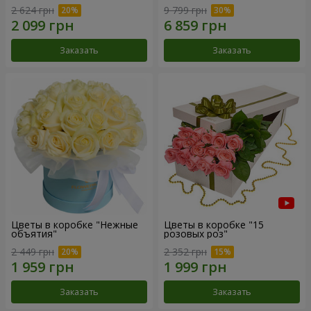
2 624 грн
9 799 грн
Заказать
Заказать
Цветы в коробке "Нежные
Цветы в коробке "15
объятия"
розовых роз"
2 449 грн
2 352 грн
Заказать
Заказать