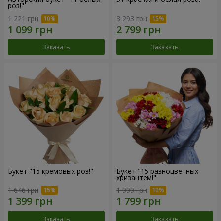
роз!"
1 221 грн
3 293 грн
Заказать
Заказать
Букет "15 кремовых роз!"
Букет "15 разноцветных
хризантем!"
1 646 грн
1 999 грн
Заказать
Заказать