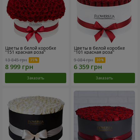
Цветы в белой коробке
Цветы в белой коробке
"151 красная роза"
"101 красная роза"
13 845 грн
9 084 грн
Заказать
Заказать