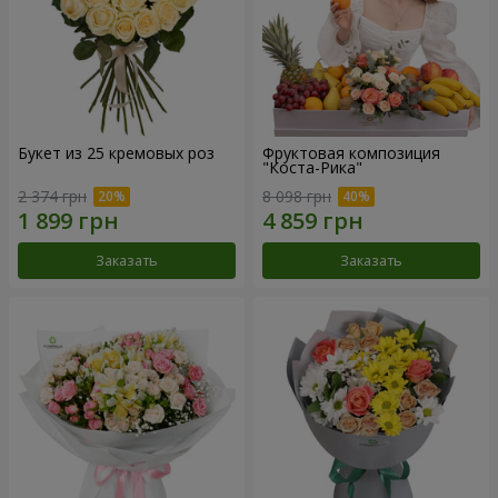
Букет из 25 кремовых роз
Фруктовая композиция
"Коста-Рика"
2 374 грн
8 098 грн
Заказать
Заказать