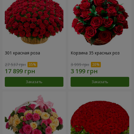
301 красная роза
Корзина 35 красных роз
27 537 грн
3 999 грн
Заказать
Заказать