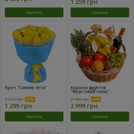
Заказать
Заказать
Букет "Сияние лета"
Корзина фруктов
"Фруктовый оазис"
1 624 грн
3 749 грн
Заказать
Заказать