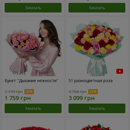
Заказать
Заказать
Букет "Дыхание нежности"
51 разноцветная роза
2 199 грн
4 768 грн
Заказать
Заказать