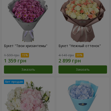
Букет "Твои хризантемы"
Букет "Нежный оттенок"
1 599 грн
4 141 грн
Заказать
Заказать