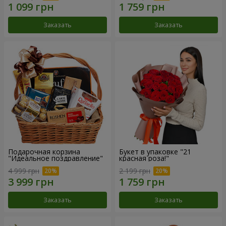
Заказать
Заказать
Подарочная корзина
Букет в упаковке "21
"Идеальное поздравление"
красная роза!"
4 999 грн
2 199 грн
Заказать
Заказать